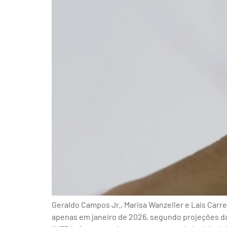
Geraldo Campos Jr., Marisa Wanzeller e Lais Carre
apenas em janeiro de 2026, segundo projeções d