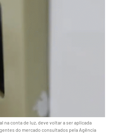
na conta de luz, deve voltar a ser aplicada
agentes do mercado consultados pela Agência