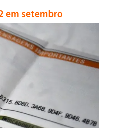
 2 em setembro