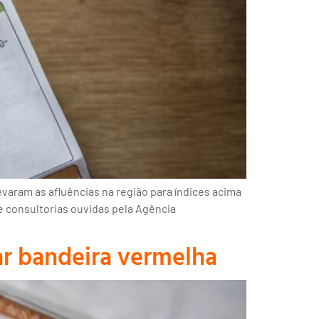
varam as afluências na região para índices acima
e consultorias ouvidas pela Agência
ar bandeira vermelha