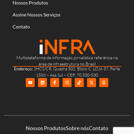
Nossos Produtos
Assine Nossos Serviços
Contato
Multiplataforma de informação jornalística referência na
área de infraestrutura no Brasil
Endereço:
SHCS/CR, Quadra 502, Bloco C, LOJA 37, Parte
1588 – Asa Sul – CEP: 70.330-530
Nossos Produtos
Sobre nós
Contato