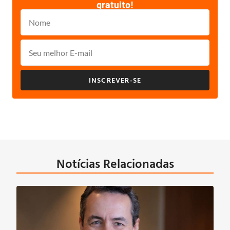
gratuito!
INSCREVER-SE
Notícias Relacionadas