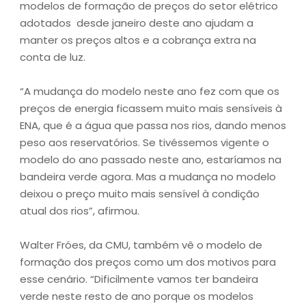
modelos de formação de preços do setor elétrico
adotados desde janeiro deste ano ajudam a
manter os preços altos e a cobrança extra na
conta de luz.
“A mudança do modelo neste ano fez com que os
preços de energia ficassem muito mais sensíveis à
ENA, que é a água que passa nos rios, dando menos
peso aos reservatórios. Se tivéssemos vigente o
modelo do ano passado neste ano, estaríamos na
bandeira verde agora. Mas a mudança no modelo
deixou o preço muito mais sensível à condição
atual dos rios”, afirmou.
Walter Fróes, da CMU, também vê o modelo de
formação dos preços como um dos motivos para
esse cenário. “Dificilmente vamos ter bandeira
verde neste resto de ano porque os modelos