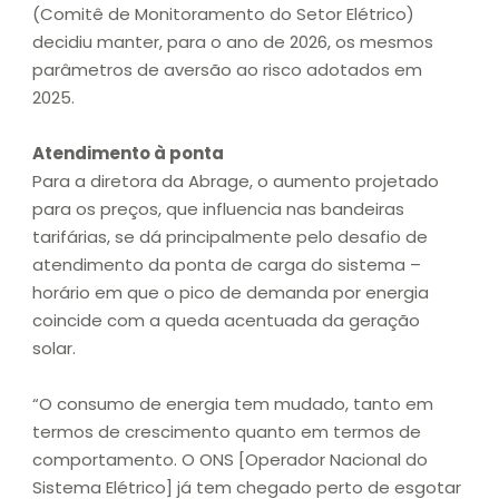
(Comitê de Monitoramento do Setor Elétrico)
decidiu manter, para o ano de 2026, os mesmos
parâmetros de aversão ao risco adotados em
2025.
Atendimento à ponta
Para a diretora da Abrage, o aumento projetado
para os preços, que influencia nas bandeiras
tarifárias, se dá principalmente pelo desafio de
atendimento da ponta de carga do sistema –
horário em que o pico de demanda por energia
coincide com a queda acentuada da geração
solar.
“O consumo de energia tem mudado, tanto em
termos de crescimento quanto em termos de
comportamento. O ONS [Operador Nacional do
Sistema Elétrico] já tem chegado perto de esgotar