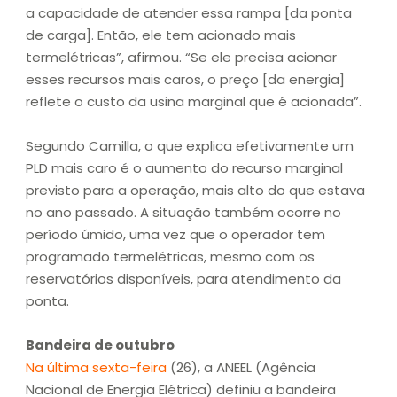
a capacidade de atender essa rampa [da ponta
de carga]. Então, ele tem acionado mais
termelétricas”, afirmou. “Se ele precisa acionar
esses recursos mais caros, o preço [da energia]
reflete o custo da usina marginal que é acionada”.
Segundo Camilla, o que explica efetivamente um
PLD mais caro é o aumento do recurso marginal
previsto para a operação, mais alto do que estava
no ano passado. A situação também ocorre no
período úmido, uma vez que o operador tem
programado termelétricas, mesmo com os
reservatórios disponíveis, para atendimento da
ponta.
Bandeira de outubro
Na última sexta-feira
(26), a ANEEL (Agência
Nacional de Energia Elétrica) definiu a bandeira