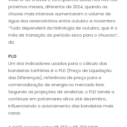
próximos meses, diferente de 2024, quando as
chuvas mais intensas aumentaram o volume de
água dos reservatórios entre outubro e novembro.
“Tudo dependerá da hidrologia de outubro, que é o
mês de transição do período seco para o chuvoso”,
diz.
PLD
Um dos indicadores usados para o cálculo das
bandeiras tarifárias é o PLD (Preço de Liquidação
das Diferenças), referência de preço para a
comercialização de energia no mercado livre.
Segundo as projeções de analistas, o PLD tende a
continuar em patamares altos até dezembro,
influenciando o acionamento das bandeiras mais
caras.