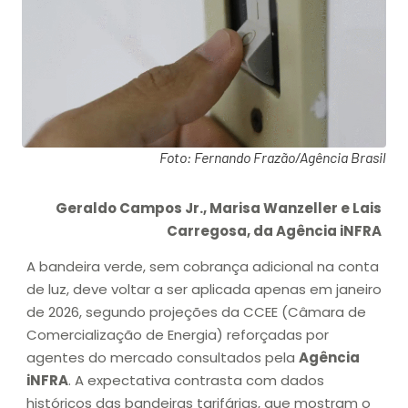
Foto: Fernando Frazão/Agência Brasil
Geraldo Campos Jr., Marisa Wanzeller e Lais
Carregosa, da Agência iNFRA
A bandeira verde, sem cobrança adicional na conta
de luz, deve voltar a ser aplicada apenas em janeiro
de 2026, segundo projeções da CCEE (Câmara de
Comercialização de Energia) reforçadas por
agentes do mercado consultados pela
Agência
iNFRA
. A expectativa contrasta com dados
históricos das bandeiras tarifárias, que mostram o