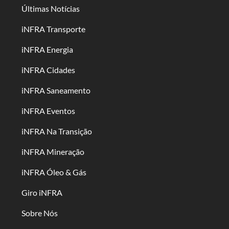
Últimas Notícias
iNFRA Transporte
iNFRA Energia
iNFRA Cidades
iNFRA Saneamento
iNFRA Eventos
iNFRA Na Transição
iNFRA Mineração
iNFRA Óleo & Gás
Giro iNFRA
Sobre Nós