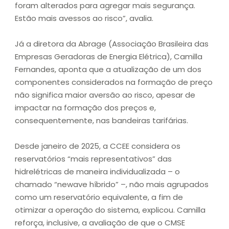
foram alterados para agregar mais segurança.
Estão mais avessos ao risco”, avalia.
Já a diretora da Abrage (Associação Brasileira das
Empresas Geradoras de Energia Elétrica), Camilla
Fernandes, aponta que a atualização de um dos
componentes considerados na formação de preço
não significa maior aversão ao risco, apesar de
impactar na formação dos preços e,
consequentemente, nas bandeiras tarifárias.
Desde janeiro de 2025, a CCEE considera os
reservatórios “mais representativos” das
hidrelétricas de maneira individualizada – o
chamado “newave híbrido” –, não mais agrupados
como um reservatório equivalente, a fim de
otimizar a operação do sistema, explicou. Camilla
reforça, inclusive, a avaliação de que o CMSE