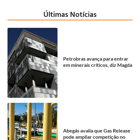
Últimas Notícias
Petrobras avança para entrar
em minerais críticos, diz Magda
Abegás avalia que Gas Release
pode ampliar competição no