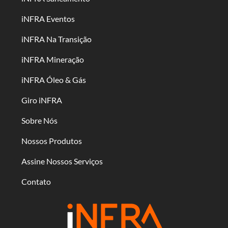
iNFRA Eventos
iNFRA Na Transição
iNFRA Mineração
iNFRA Óleo & Gás
Giro iNFRA
Sobre Nós
Nossos Produtos
Assine Nossos Serviços
Contato