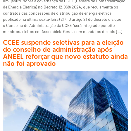
um “jabuti” sobre a governança da CCEE (Câmara de Comercialização
de Energia Elétrica) no Decreto 12.068/2024, que regulamenta os
contratos das concessões de distribuição de energia elétrica,
publicado na última sexta-feira (21). O artigo 21 do decreto diz que
o Conselho de Administração da CCEE “será integrado por oito
membros, eleitos em Assembleia Geral, com mandatos de dois […]
CCEE suspende seletivas para a eleição
do conselho de administração após
ANEEL reforçar que novo estatuto ainda
não foi aprovado