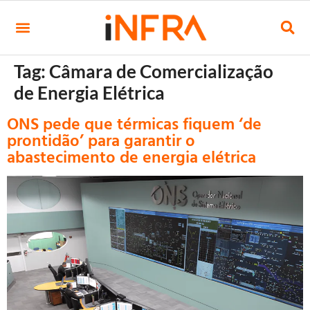
Tag:
Câmara de Comercialização
de Energia Elétrica
ONS pede que térmicas fiquem ‘de
prontidão’ para garantir o
abastecimento de energia elétrica