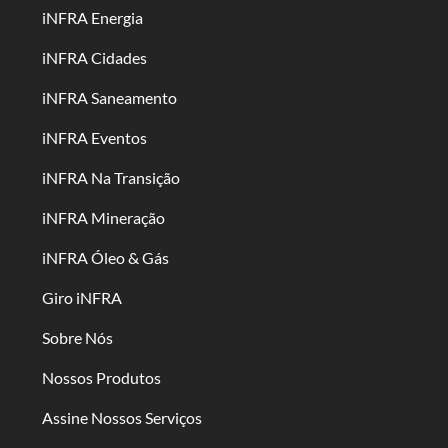
iNFRA Energia
iNFRA Cidades
iNFRA Saneamento
iNFRA Eventos
iNFRA Na Transição
iNFRA Mineração
iNFRA Óleo & Gás
Giro iNFRA
Sobre Nós
Nossos Produtos
Assine Nossos Serviços