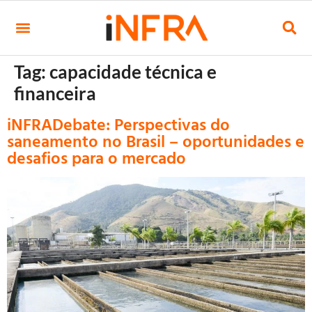
Tag:
capacidade técnica e
financeira
iNFRADebate: Perspectivas do
saneamento no Brasil – oportunidades e
desafios para o mercado