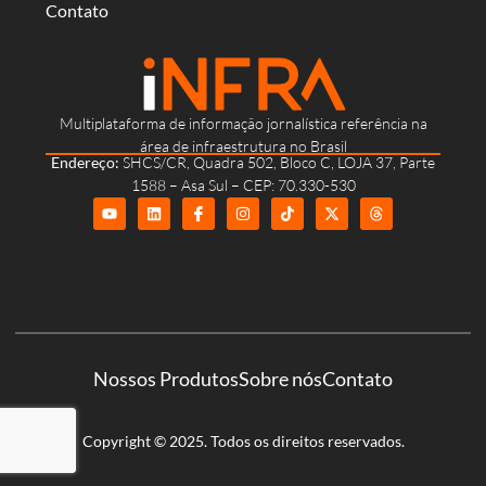
Contato
Multiplataforma de informação jornalística referência na
área de infraestrutura no Brasil
Endereço:
SHCS/CR, Quadra 502, Bloco C, LOJA 37, Parte
1588 – Asa Sul – CEP: 70.330-530
Nossos Produtos
Sobre nós
Contato
Copyright © 2025. Todos os direitos reservados.