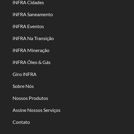
iNFRA Cidades
iNFRA Saneamento
iNFRA Eventos
iNFRA Na Transição
iNFRA Mineração
iNFRA Óleo & Gás
Giro iNFRA
Sobre Nós
Nossos Produtos
Assine Nossos Serviços
Contato