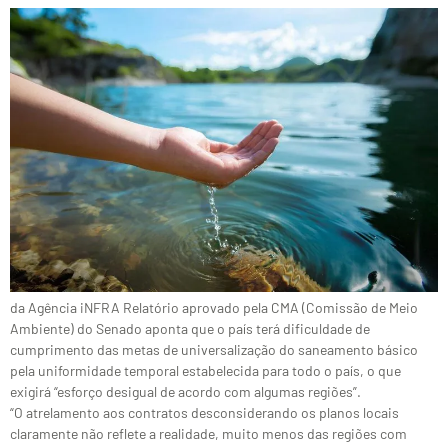
da Agência iNFRA Relatório aprovado pela CMA (Comissão de Meio
Ambiente) do Senado aponta que o país terá dificuldade de
cumprimento das metas de universalização do saneamento básico
pela uniformidade temporal estabelecida para todo o país, o que
exigirá “esforço desigual de acordo com algumas regiões”.
“O atrelamento aos contratos desconsiderando os planos locais
claramente não reflete a realidade, muito menos das regiões com