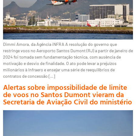
Dimmi Amora, da Agência iNFRA A resolução do governo que
restringe voos no Aeroporto Santos Dumont (RJ) a partir de janeiro de
2024 foi tomada sem fundamentação técnica, com ausência de
motivação e desvio de finalidade. O ato pode levar a prejuízos
milionários à Infraero e ensejar uma série de reequilíbrios de
contratos de concessão […]
Alertas sobre impossibilidade de limite
de voos no Santos Dumont vieram da
Secretaria de Aviação Civil do ministério