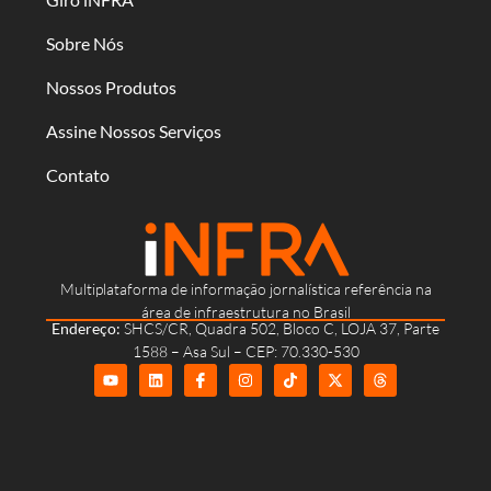
Sobre Nós
Nossos Produtos
Assine Nossos Serviços
Contato
Multiplataforma de informação jornalística referência na
área de infraestrutura no Brasil
Endereço:
SHCS/CR, Quadra 502, Bloco C, LOJA 37, Parte
1588 – Asa Sul – CEP: 70.330-530