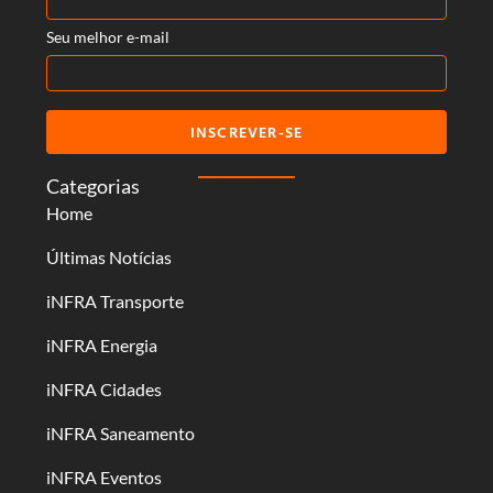
Seu melhor e-mail
INSCREVER-SE
Categorias
Home
Últimas Notícias
iNFRA Transporte
iNFRA Energia
iNFRA Cidades
iNFRA Saneamento
iNFRA Eventos