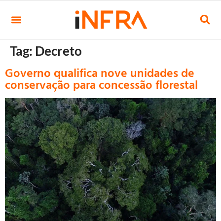
Tag:
Decreto
Governo qualifica nove unidades de
conservação para concessão florestal