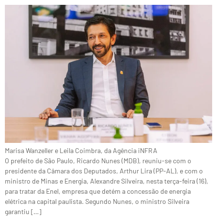
Marisa Wanzeller e Leila Coimbra, da Agência iNFRA
O prefeito de São Paulo, Ricardo Nunes (MDB), reuniu-se com o
presidente da Câmara dos Deputados, Arthur Lira (PP-AL), e com o
ministro de Minas e Energia, Alexandre Silveira, nesta terça-feira (16),
para tratar da Enel, empresa que detém a concessão de energia
elétrica na capital paulista. Segundo Nunes, o ministro Silveira
garantiu […]