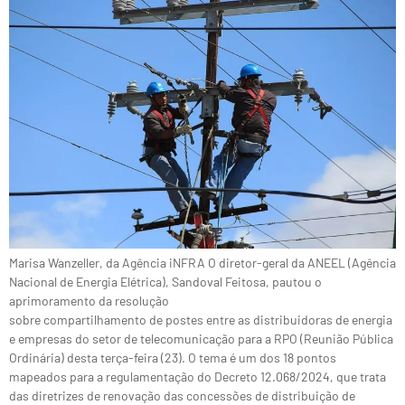
Marisa Wanzeller, da Agência iNFRA O diretor-geral da ANEEL (Agência
Nacional de Energia Elétrica), Sandoval Feitosa, pautou o
aprimoramento da resolução
sobre compartilhamento de postes entre as distribuidoras de energia
e empresas do setor de telecomunicação para a RPO (Reunião Pública
Ordinária) desta terça-feira (23). O tema é um dos 18 pontos
mapeados para a regulamentação do Decreto 12.068/2024, que trata
das diretrizes de renovação das concessões de distribuição de