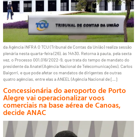
da Agência iNFRA O TCU (Tribunal de Contas da União) realiza sessão
plenária nesta quarta-feira (26), às 14h30. Retorna à pauta, pela sexta
vez, o Processo 001.016/2022-9, que trata do tempo de mandato do
presidente da Anatel (Agência Nacional de Telecomunicações), Carlos
Baigorri, e que pode afetar os mandatos de dirigentes de outras
quatro agências, entre elas a ANEEL (Agência Nacional de […]
Concessionária do aeroporto de Porto
Alegre vai operacionalizar voos
comerciais na base aérea de Canoas,
decide ANAC