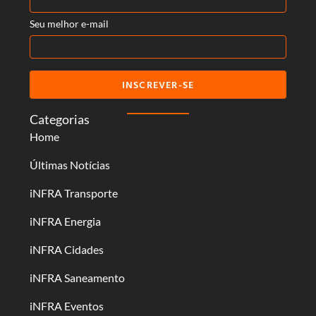
Seu melhor e-mail
INSCREVER-SE
Categorias
Home
Últimas Notícias
iNFRA Transporte
iNFRA Energia
iNFRA Cidades
iNFRA Saneamento
iNFRA Eventos