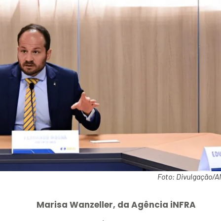
Foto: Divulgação/
Marisa Wanzeller, da Agência iNFRA