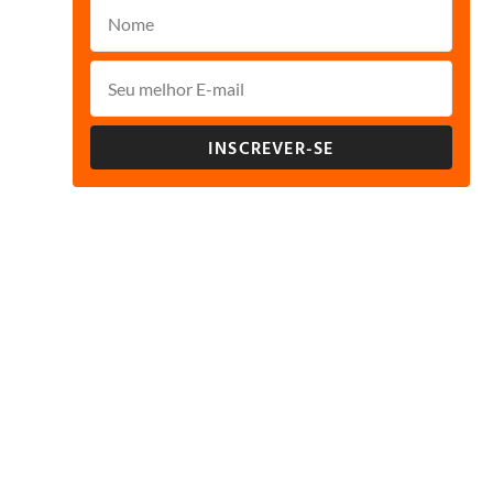
INSCREVER-SE