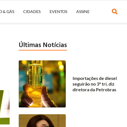
O & GÁS
CIDADES
EVENTOS
ASSINE
Últimas Notícias
Importações de diesel
seguirão no 3º tri, diz
diretora da Petrobras