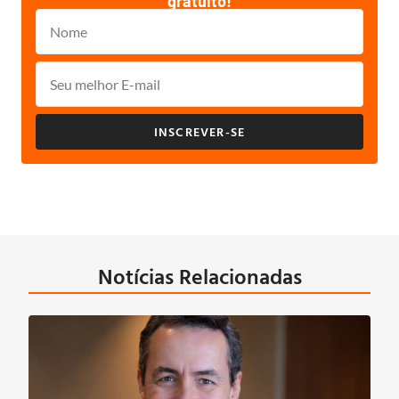
gratuito!
INSCREVER-SE
Notícias Relacionadas