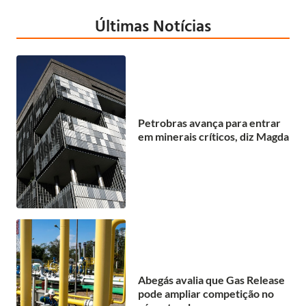
Últimas Notícias
Petrobras avança para entrar
em minerais críticos, diz Magda
Abegás avalia que Gas Release
pode ampliar competição no