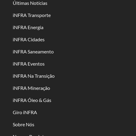
Últimas Notícias
iNFRA Transporte
iNFRA Energia
iNFRA Cidades
iNFRA Saneamento
iNFRA Eventos
iNFRA Na Transição
iNFRA Mineração
iNFRA Óleo & Gás
Giro iNFRA
Sobre Nós