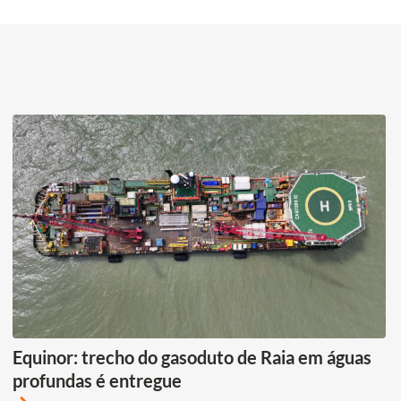
Equinor: trecho do gasoduto de Raia em águas
profundas é entregue