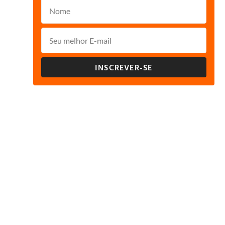
INSCREVER-SE