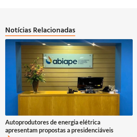
Notícias Relacionadas
Autoprodutores de energia elétrica
apresentam propostas a presidenciáveis