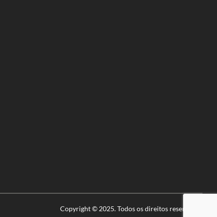
Copyright © 2025. Todos os direitos reservados.