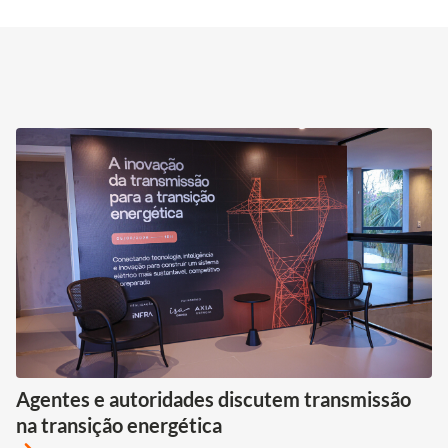
Agentes e autoridades discutem transmissão
na transição energética