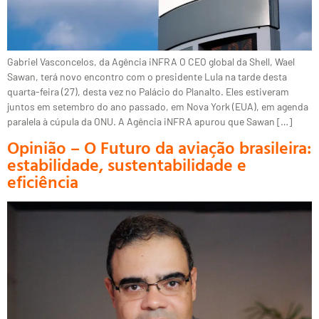
Gabriel Vasconcelos, da Agência iNFRA O CEO global da Shell, Wael
Sawan, terá novo encontro com o presidente Lula na tarde desta
quarta-feira (27), desta vez no Palácio do Planalto. Eles estiveram
juntos em setembro do ano passado, em Nova York (EUA), em agenda
paralela à cúpula da ONU. A Agência iNFRA apurou que Sawan […]
Opinião – O Futuro da aviação brasileira:
estabilidade, sustentabilidade e
eficiência