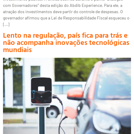
com Governadores” desta edição do Abdib Experience. Para ele, a
atração dos investimentos deve partir do controle de despesas. O
governador afirmou que a Lei de Responsabilidade Fiscal esqueceu o
[…]
Lento na regulação, país fica para trás e
não acompanha inovações tecnológicas
mundiais