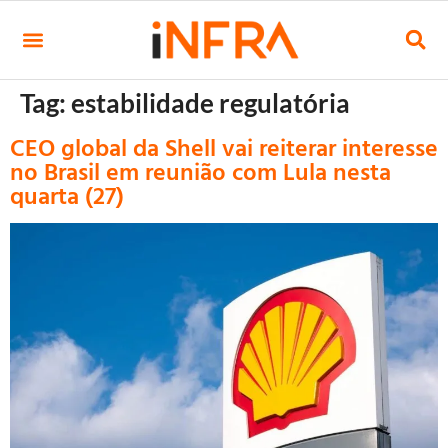
Tag:
estabilidade regulatória
CEO global da Shell vai reiterar interesse
no Brasil em reunião com Lula nesta
quarta (27)