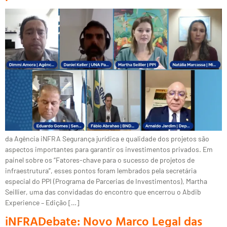
da Agência iNFRA Segurança jurídica e qualidade dos projetos são
aspectos importantes para garantir os investimentos privados. Em
painel sobre os “Fatores-chave para o sucesso de projetos de
infraestrutura”, esses pontos foram lembrados pela secretária
especial do PPI (Programa de Parcerias de Investimentos), Martha
Seillier, uma das convidadas do encontro que encerrou o Abdib
Experience – Edição […]
iNFRADebate: Novo Marco Legal das