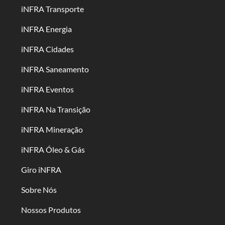
iNFRA Transporte
iNFRA Energia
iNFRA Cidades
iNFRA Saneamento
iNFRA Eventos
iNFRA Na Transição
iNFRA Mineração
iNFRA Óleo & Gás
Giro iNFRA
Sobre Nós
Nossos Produtos