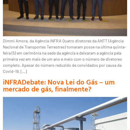
Dimmi Amora, da Agência iNFRA Quatro diretores da ANTT (Agência
Nacional de Transportes Terrestres) tomaram posse na última quinta-
feira (5) em cerimônia na sede da agência e deixaram a agência pela
primeira vez em mais de um ano e meio com o número de diretores
completo. Apesar do número reduzido de convidados por causa da
Covid-19, […]
iNFRADebate: Nova Lei do Gás – um
mercado de gás, finalmente?