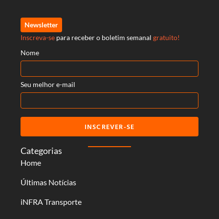
Newsletter
Inscreva-se
para receber o boletim semanal
gratuito!
Nome
Seu melhor e-mail
INSCREVER-SE
Categorias
Home
Últimas Notícias
iNFRA Transporte