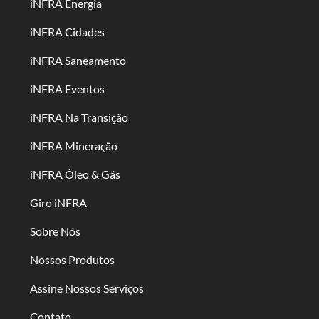
iNFRA Energia
iNFRA Cidades
iNFRA Saneamento
iNFRA Eventos
iNFRA Na Transição
iNFRA Mineração
iNFRA Óleo & Gás
Giro iNFRA
Sobre Nós
Nossos Produtos
Assine Nossos Serviços
Contato