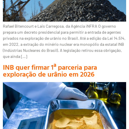
Rafael Bitencourt e Lais Carregosa, da Agência iNFRA O governo
prepara um decreto presidencial para permitir a entrada de agentes
privados na exploração de urânio no Brasil. Até a edição da Lei 14.514,
em 2022, a extração do minério nuclear era monopólio da estatal INB
(Indústrias Nucleares do Brasil). A legislação retirou essa obrigação,
que ainda […]
INB quer firmar 1ª parceria para
exploração de urânio em 2026