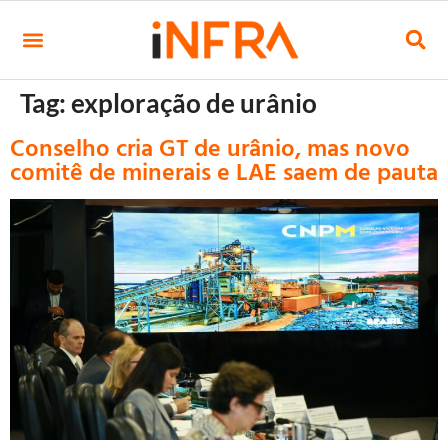
Tag:
exploração de urânio
Conselho cria GT de urânio, mas novo
comitê de minerais e LAE saem de pauta