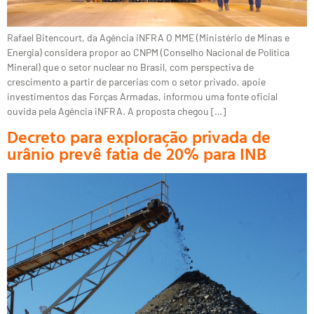
Rafael Bitencourt, da Agência iNFRA O MME (Ministério de Minas e
Energia) considera propor ao CNPM (Conselho Nacional de Política
Mineral) que o setor nuclear no Brasil, com perspectiva de
crescimento a partir de parcerias com o setor privado, apoie
investimentos das Forças Armadas, informou uma fonte oficial
ouvida pela Agência iNFRA. A proposta chegou […]
Decreto para exploração privada de
urânio prevê fatia de 20% para INB