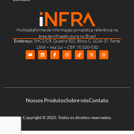
Multiplataforma de informação jornalística referência na
área de infraestrutura no Brasil
Endereço:
SHCS/CR, Quadra 502, Bloco C, LOJA 37, Parte
1588 – Asa Sul – CEP: 70.330-530
Nossos Produtos
Sobre nós
Contato
Copyright © 2025. Todos os direitos reservados.