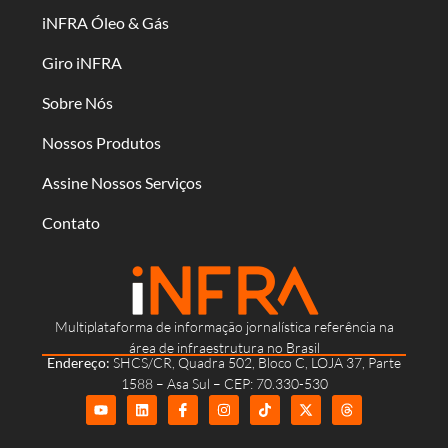
iNFRA Óleo & Gás
Giro iNFRA
Sobre Nós
Nossos Produtos
Assine Nossos Serviços
Contato
Multiplataforma de informação jornalística referência na
área de infraestrutura no Brasil
Endereço:
SHCS/CR, Quadra 502, Bloco C, LOJA 37, Parte
1588 – Asa Sul – CEP: 70.330-530