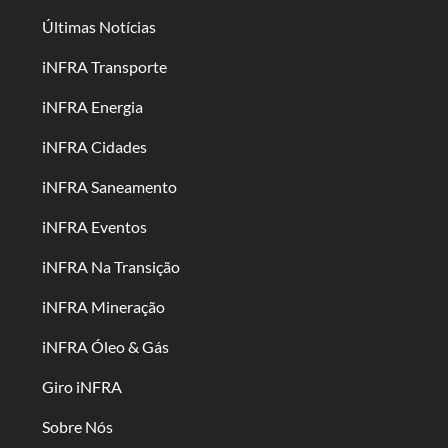
Últimas Notícias
iNFRA Transporte
iNFRA Energia
iNFRA Cidades
iNFRA Saneamento
iNFRA Eventos
iNFRA Na Transição
iNFRA Mineração
iNFRA Óleo & Gás
Giro iNFRA
Sobre Nós