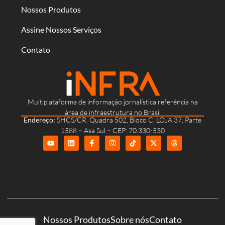
Nossos Produtos
Assine Nossos Serviços
Contato
Multiplataforma de informação jornalística referência na
área de infraestrutura no Brasil
Endereço:
SHCS/CR, Quadra 502, Bloco C, LOJA 37, Parte
1588 – Asa Sul – CEP: 70.330-530
Nossos Produtos
Sobre nós
Contato