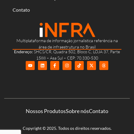
Contato
Multiplataforma de informação jornalística referência na
área de infraestrutura no Brasil
Endereço:
SHCS/CR, Quadra 502, Bloco C, LOJA 37, Parte
1588 – Asa Sul – CEP: 70.330-530
Nossos Produtos
Sobre nós
Contato
Copyright © 2025. Todos os direitos reservados.