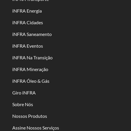
iNFRA Energia
iNFRA Cidades
iNFRA Saneamento
iNFRA Eventos
iNFRA Na Transição
iNFRA Mineração
iNFRA Óleo & Gás
Giro iNFRA
Sobre Nós
Nossos Produtos
Assine Nossos Serviços