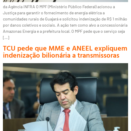
da Agência iNFRA O MPF (Ministério Público Federal) acionou a
Justiça para garantir o fornecimento de energia elétrica a
comunidades rurais de Guajará e solicitou indenização de R$ 1 milhão
por danos coletivos e sociais. A ação tem como alvo a concessionária
Amazonas Energia e a prefeitura local. O MPF pede que o serviço seja
[…]
TCU pede que MME e ANEEL expliquem
indenização bilionária a transmissoras