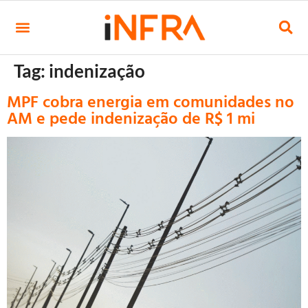
Tag:
indenização
MPF cobra energia em comunidades no
AM e pede indenização de R$ 1 mi