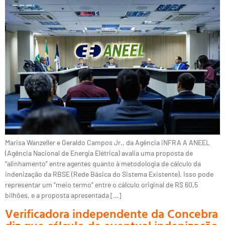
Marisa Wanzeller e Geraldo Campos Jr., da Agência iNFRA A ANEEL
(Agência Nacional de Energia Elétrica) avalia uma proposta de
“alinhamento” entre agentes quanto à metodologia de cálculo da
indenização da RBSE (Rede Básica do Sistema Existente). Isso pode
representar um “meio termo” entre o cálculo original de R$ 60,5
bilhões, e a proposta apresentada […]
Verificadora independente da Concebra