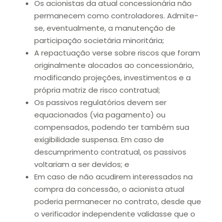
Os acionistas da atual concessionária não
permanecem como controladores. Admite-
se, eventualmente, a manutenção de
participação societária minoritária;
A repactuação verse sobre riscos que foram
originalmente alocados ao concessionário,
modificando projeções, investimentos e a
própria matriz de risco contratual;
Os passivos regulatórios devem ser
equacionados (via pagamento) ou
compensados, podendo ter também sua
exigibilidade suspensa. Em caso de
descumprimento contratual, os passivos
voltariam a ser devidos; e
Em caso de não acudirem interessados na
compra da concessão, o acionista atual
poderia permanecer no contrato, desde que
o verificador independente validasse que o