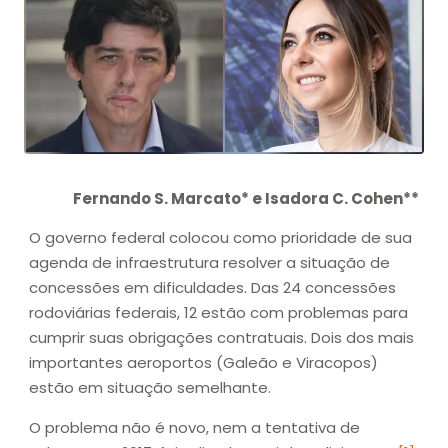
Fernando S. Marcato* e Isadora C. Cohen**
O governo federal colocou como prioridade de sua
agenda de infraestrutura resolver a situação de
concessões em dificuldades. Das 24 concessões
rodoviárias federais, 12 estão com problemas para
cumprir suas obrigações contratuais. Dois dos mais
importantes aeroportos (Galeão e Viracopos)
estão em situação semelhante.
O problema não é novo, nem a tentativa de