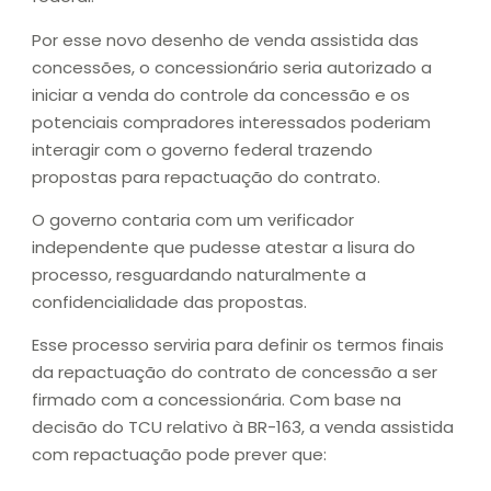
Por esse novo desenho de venda assistida das
concessões, o concessionário seria autorizado a
iniciar a venda do controle da concessão e os
potenciais compradores interessados poderiam
interagir com o governo federal trazendo
propostas para repactuação do contrato.
O governo contaria com um verificador
independente que pudesse atestar a lisura do
processo, resguardando naturalmente a
confidencialidade das propostas.
Esse processo serviria para definir os termos finais
da repactuação do contrato de concessão a ser
firmado com a concessionária. Com base na
decisão do TCU relativo à BR-163, a venda assistida
com repactuação pode prever que: