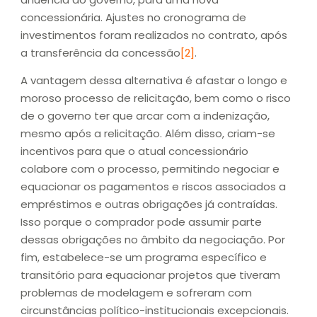
concessionária. Ajustes no cronograma de
investimentos foram realizados no contrato, após
a transferência da concessão
[2]
.
A vantagem dessa alternativa é afastar o longo e
moroso processo de relicitação, bem como o risco
de o governo ter que arcar com a indenização,
mesmo após a relicitação. Além disso, criam-se
incentivos para que o atual concessionário
colabore com o processo, permitindo negociar e
equacionar os pagamentos e riscos associados a
empréstimos e outras obrigações já contraídas.
Isso porque o comprador pode assumir parte
dessas obrigações no âmbito da negociação. Por
fim, estabelece-se um programa específico e
transitório para equacionar projetos que tiveram
problemas de modelagem e sofreram com
circunstâncias político-institucionais excepcionais.