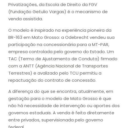
Privatizações, da Escola de Direito da FGV
(Fundação Getulio Vargas) é o mecanismo de
venda assistida.
O modelo é inspirado na experiência pioneira da
BR-163 em Mato Grosso: a Odebrecht vendeu sua
participação na concessionária para a MT-PAR,
empresa controlada pelo governo do Estado. Um
TAC (Termo de Ajustamento de Conduta) firmado
com a ANTT (Agência Nacional de Transportes
Terrestres) e avalizado pelo TCU permitiu a
repactuação do contrato de concessão.
A diferença do que se encontra, atualmente, em
gestação para o modelo de Mato Grosso é que
não há necessidade de intervenção ou aportes dos
governos estaduais. A venda é feita diretamente
entre privados, supervisionada pelo governo
federal.