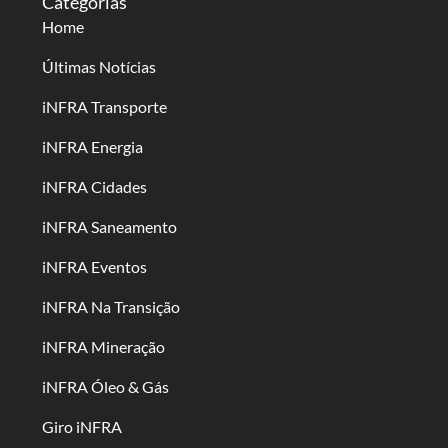
Categorias
Home
Últimas Notícias
iNFRA Transporte
iNFRA Energia
iNFRA Cidades
iNFRA Saneamento
iNFRA Eventos
iNFRA Na Transição
iNFRA Mineração
iNFRA Óleo & Gás
Giro iNFRA