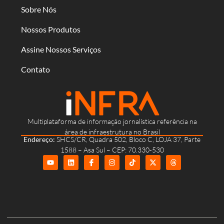
Sobre Nós
Nossos Produtos
Assine Nossos Serviços
Contato
Multiplataforma de informação jornalística referência na
área de infraestrutura no Brasil
Endereço:
SHCS/CR, Quadra 502, Bloco C, LOJA 37, Parte
1588 – Asa Sul – CEP: 70.330-530