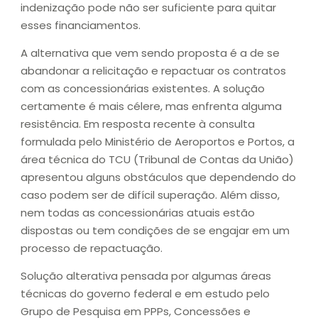
indenização pode não ser suficiente para quitar
esses financiamentos.
A alternativa que vem sendo proposta é a de se
abandonar a relicitação e repactuar os contratos
com as concessionárias existentes. A solução
certamente é mais célere, mas enfrenta alguma
resistência. Em resposta recente à consulta
formulada pelo Ministério de Aeroportos e Portos, a
área técnica do TCU (Tribunal de Contas da União)
apresentou alguns obstáculos que dependendo do
caso podem ser de difícil superação. Além disso,
nem todas as concessionárias atuais estão
dispostas ou tem condições de se engajar em um
processo de repactuação.
Solução alterativa pensada por algumas áreas
técnicas do governo federal e em estudo pelo
Grupo de Pesquisa em PPPs, Concessões e