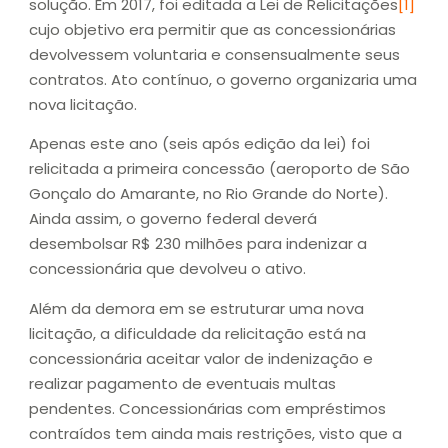
solução. Em 2017, foi editada a Lei de Relicitações
[1]
cujo objetivo era permitir que as concessionárias
devolvessem voluntaria e consensualmente seus
contratos. Ato contínuo, o governo organizaria uma
nova licitação.
Apenas este ano (seis após edição da lei) foi
relicitada a primeira concessão (aeroporto de São
Gonçalo do Amarante, no Rio Grande do Norte).
Ainda assim, o governo federal deverá
desembolsar R$ 230 milhões para indenizar a
concessionária que devolveu o ativo.
Além da demora em se estruturar uma nova
licitação, a dificuldade da relicitação está na
concessionária aceitar valor de indenização e
realizar pagamento de eventuais multas
pendentes. Concessionárias com empréstimos
contraídos tem ainda mais restrições, visto que a