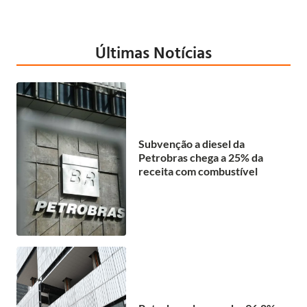
Últimas Notícias
Subvenção a diesel da
Petrobras chega a 25% da
receita com combustível