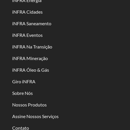
iNFRA Energia
iNFRA Cidades
iNFRA Saneamento
iNFRA Eventos
iNFRA Na Transição
iNFRA Mineração
iNFRA Óleo & Gás
Giro iNFRA
Sobre Nós
Nossos Produtos
Assine Nossos Serviços
Contato