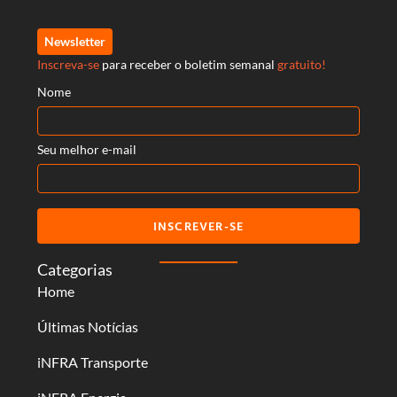
Newsletter
Inscreva-se
para receber o boletim semanal
gratuito!
Nome
Seu melhor e-mail
INSCREVER-SE
Categorias
Home
Últimas Notícias
iNFRA Transporte