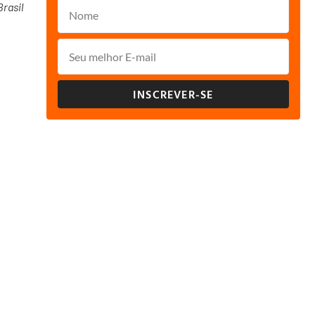
rasil
INSCREVER-SE