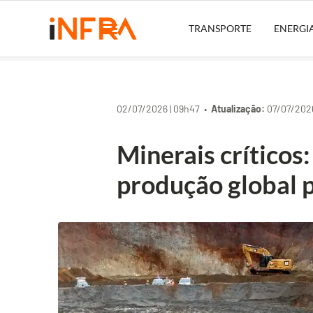
TRANSPORTE
ENERGI
02/07/2026 | 09h47 •
Atualização:
07/07/2026
Minerais críticos
produção global 