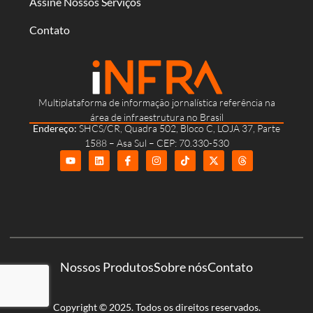
Assine Nossos Serviços
Contato
Multiplataforma de informação jornalística referência na
área de infraestrutura no Brasil
Endereço:
SHCS/CR, Quadra 502, Bloco C, LOJA 37, Parte
1588 – Asa Sul – CEP: 70.330-530
Nossos Produtos
Sobre nós
Contato
Copyright © 2025. Todos os direitos reservados.