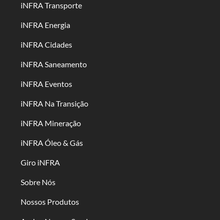
iNFRA Transporte
iNFRA Energia
iNFRA Cidades
iNFRA Saneamento
iNFRA Eventos
iNFRA Na Transição
iNFRA Mineração
iNFRA Óleo & Gás
Giro iNFRA
Sobre Nós
Nossos Produtos