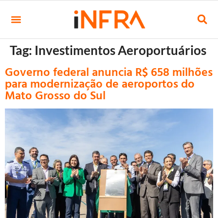
Tag:
Investimentos Aeroportuários
Governo federal anuncia R$ 658 milhões
para modernização de aeroportos do
Mato Grosso do Sul