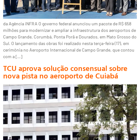
da Agência iNFRA O governo federal anunciou um pacote de R$ 658
milhões para modernizar e ampliar a infraestrutura dos aeroportos de
Campo Grande, Corumbá, Ponta Porã e Dourados, em Mato Grosso do
Sul. O lançamento das obras foi realizado nesta terça-feira (17), em
cerimônia no Aeroporto Internacional de Campo Grande, que contou
com a […]
TCU aprova solução consensual sobre
nova pista no aeroporto de Cuiabá