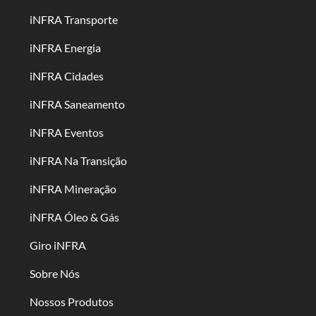
iNFRA Transporte
iNFRA Energia
iNFRA Cidades
iNFRA Saneamento
iNFRA Eventos
iNFRA Na Transição
iNFRA Mineração
iNFRA Óleo & Gás
Giro iNFRA
Sobre Nós
Nossos Produtos