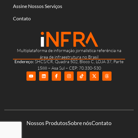
Assine Nossos Serviços
Contato
Multiplataforma de informação jornalística referência na
área de infraestrutura no Brasil
Endereço:
SHCS/CR, Quadra 502, Bloco C, LOJA 37, Parte
1588 – Asa Sul – CEP: 70.330-530
Nossos Produtos
Sobre nós
Contato