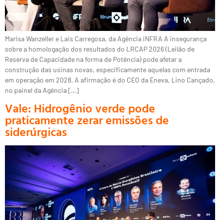
Marisa Wanzeller e Lais Carregosa, da Agência iNFRA A insegurança
sobre a homologação dos resultados do LRCAP 2026 (Leilão de
Reserva de Capacidade na forma de Potência) pode afetar a
construção das usinas novas, especificamente aquelas com entrada
em operação em 2028. A afirmação é do CEO da Eneva, Lino Cançado,
no painel da Agência […]
Vale: Hidrogênio verde pode
praticamente zerar emissões de
siderúrgicas