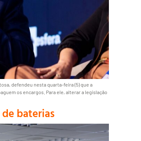
osa, defendeu nesta quarta-feira (5) que a
aguem os encargos. Para ele, alterar a legislação
 de baterias