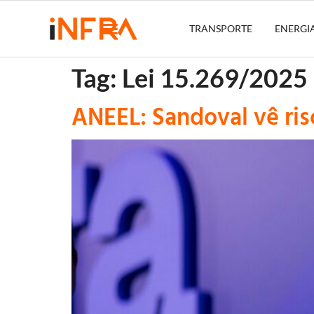
TRANSPORTE
ENERGI
Tag:
Lei 15.269/2025
ANEEL: Sandoval vê ris