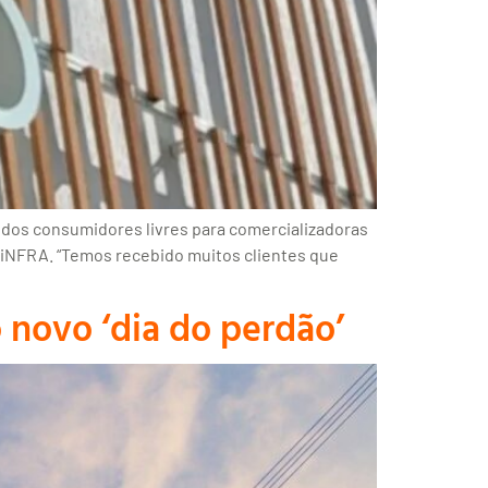
 dos consumidores livres para comercializadoras
ia iNFRA. “Temos recebido muitos clientes que
 novo ‘dia do perdão’