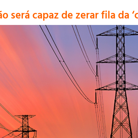
o será capaz de zerar fila da ‘