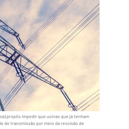
ica) propôs impedir que usinas que já tenham
de de transmissão por meio da rescisão de