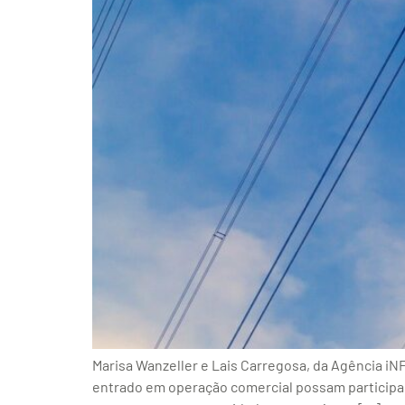
Marisa Wanzeller e Lais Carregosa, da Agência iN
entrado em operação comercial possam participar 