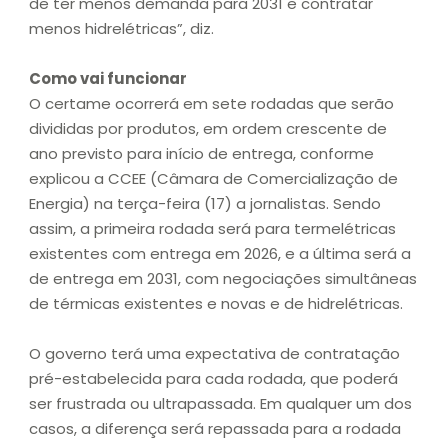
de ter menos demanda para 2031 e contratar
menos hidrelétricas”, diz.
Como vai funcionar
O certame ocorrerá em sete rodadas que serão
divididas por produtos, em ordem crescente de
ano previsto para início de entrega, conforme
explicou a CCEE (Câmara de Comercialização de
Energia) na terça-feira (17) a jornalistas. Sendo
assim, a primeira rodada será para termelétricas
existentes com entrega em 2026, e a última será a
de entrega em 2031, com negociações simultâneas
de térmicas existentes e novas e de hidrelétricas.
O governo terá uma expectativa de contratação
pré-estabelecida para cada rodada, que poderá
ser frustrada ou ultrapassada. Em qualquer um dos
casos, a diferença será repassada para a rodada