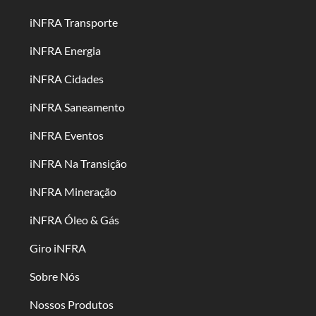
iNFRA Transporte
iNFRA Energia
iNFRA Cidades
iNFRA Saneamento
iNFRA Eventos
iNFRA Na Transição
iNFRA Mineração
iNFRA Óleo & Gás
Giro iNFRA
Sobre Nós
Nossos Produtos