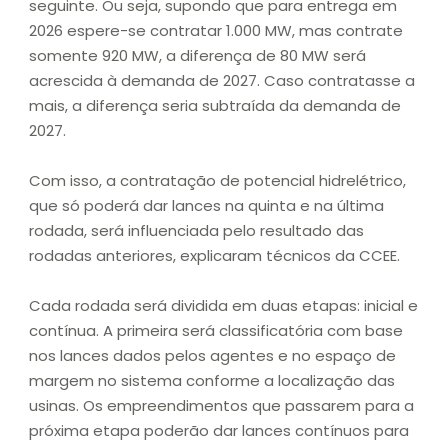
seguinte. Ou seja, supondo que para entrega em
2026 espere-se contratar 1.000 MW, mas contrate
somente 920 MW, a diferença de 80 MW será
acrescida à demanda de 2027. Caso contratasse a
mais, a diferença seria subtraída da demanda de
2027.
Com isso, a contratação de potencial hidrelétrico,
que só poderá dar lances na quinta e na última
rodada, será influenciada pelo resultado das
rodadas anteriores, explicaram técnicos da CCEE.
Cada rodada será dividida em duas etapas: inicial e
contínua. A primeira será classificatória com base
nos lances dados pelos agentes e no espaço de
margem no sistema conforme a localização das
usinas. Os empreendimentos que passarem para a
próxima etapa poderão dar lances contínuos para