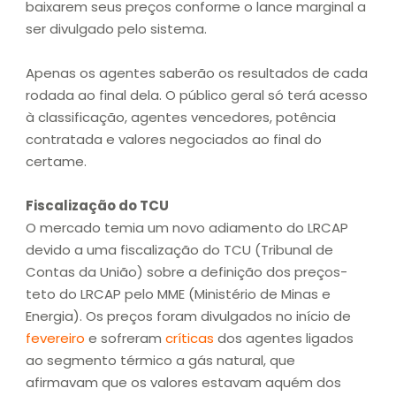
baixarem seus preços conforme o lance marginal a
ser divulgado pelo sistema.
Apenas os agentes saberão os resultados de cada
rodada ao final dela. O público geral só terá acesso
à classificação, agentes vencedores, potência
contratada e valores negociados ao final do
certame.
Fiscalização do TCU
O mercado temia um novo adiamento do LRCAP
devido a uma fiscalização do TCU (Tribunal de
Contas da União) sobre a definição dos preços-
teto do LRCAP pelo MME (Ministério de Minas e
Energia). Os preços foram divulgados no início de
fevereiro
e sofreram
críticas
dos agentes ligados
ao segmento térmico a gás natural, que
afirmavam que os valores estavam aquém dos