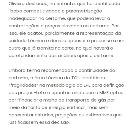
Oliveira destacou, no entanto, que foi identificada
“baixa competitividade e parametrização
inadequada” no certame, que poderia levar a
contratações a preços elevados no certame. Por
isso, ele acatou parcialmente a representação da
unidade técnica e decidiu apensar o processo a um
outro que já tramita na corte, no qual haverá o
aprofundamento das análises após o certame.
Embora tenha recomendado a continuidade do
certame, a área técnica do TCU identificou
“fragilidades” na metodologia da EPE para definição
dos preços-teto e apontou ainda que o MME optou
por “financiar a malha de transporte de gás por
meio da tarifa de energia elétrica”, mas sem
apresentar estudos, projeções ou estimativas que
justificassem essa decisão.