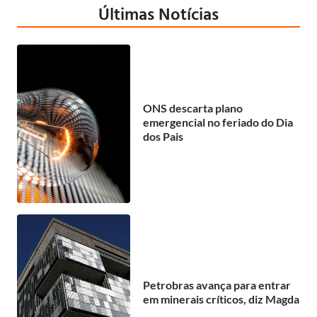
Últimas Notícias
ONS descarta plano
emergencial no feriado do Dia
dos Pais
Petrobras avança para entrar
em minerais críticos, diz Magda