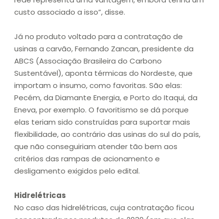
custo associado a isso”, disse.
Já no produto voltado para a contratação de
usinas a carvão, Fernando Zancan, presidente da
ABCS (Associação Brasileira do Carbono
Sustentável), aponta térmicas do Nordeste, que
importam o insumo, como favoritas. São elas:
Pecém, da Diamante Energia, e Porto do Itaqui, da
Eneva, por exemplo. O favoritismo se dá porque
elas teriam sido construídas para suportar mais
flexibilidade, ao contrário das usinas do sul do país,
que não conseguiriam atender tão bem aos
critérios das rampas de acionamento e
desligamento exigidos pelo edital.
Hidrelétricas
No caso das hidrelétricas, cuja contratação ficou