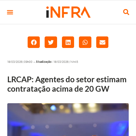
18/03/2026 | 09h00 •
Atualização:
18/03/2026 | 14h45
LRCAP: Agentes do setor estimam
contratação acima de 20 GW