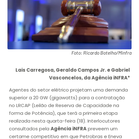
Foto: Ricardo Botelho/Minfra
Lais Carregosa, Geraldo Campos Jr. e Gabriel
Vasconcelos, da Agência iNFRA*
Agentes do setor elétrico projetam uma demanda
superior a 20 GW (gigawatts) para a contratação
no LRCAP (Leilão de Reserva de Capacidade na
forma de Potência), que terá a primeira etapa
realizada nesta quarta-feira (18). Interlocutores
consultados pela
Agência iNFRA
preveem um
certame competitivo em que Petrobras e Eneva