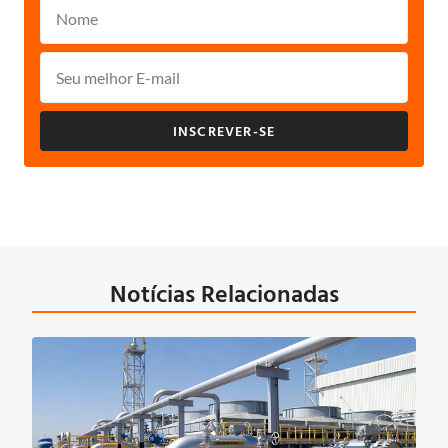
INSCREVER-SE
Notícias Relacionadas