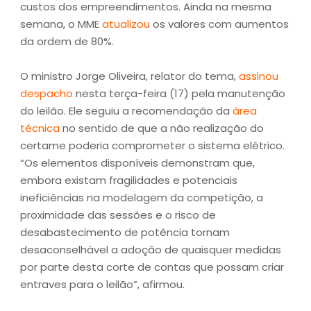
custos dos empreendimentos. Ainda na mesma
semana, o MME
atualizou
os valores com aumentos
da ordem de 80%.
O ministro Jorge Oliveira, relator do tema,
assinou
despacho
nesta terça-feira (17) pela manutenção
do leilão. Ele seguiu a recomendação da
área
técnica
no sentido de que a não realização do
certame poderia comprometer o sistema elétrico.
“Os elementos disponíveis demonstram que,
embora existam fragilidades e potenciais
ineficiências na modelagem da competição, a
proximidade das sessões e o risco de
desabastecimento de potência tornam
desaconselhável a adoção de quaisquer medidas
por parte desta corte de contas que possam criar
entraves para o leilão”, afirmou.