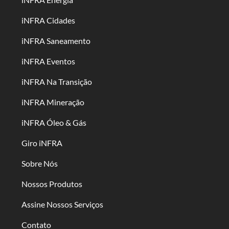
iNFRA Cidades
iNFRA Saneamento
iNFRA Eventos
iNFRA Na Transição
iNFRA Mineração
iNFRA Óleo & Gás
Giro iNFRA
Sobre Nós
Nossos Produtos
Assine Nossos Serviços
Contato