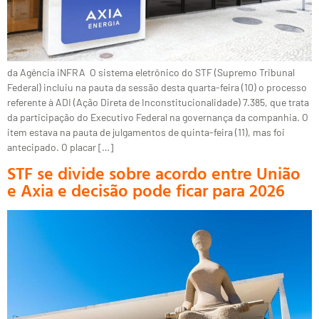
da Agência iNFRA O sistema eletrônico do STF (Supremo Tribunal
Federal) incluiu na pauta da sessão desta quarta-feira (10) o processo
referente à ADI (Ação Direta de Inconstitucionalidade) 7.385, que trata
da participação do Executivo Federal na governança da companhia. O
item estava na pauta de julgamentos de quinta-feira (11), mas foi
antecipado. O placar […]
STF se divide sobre acordo entre União
e Axia e decisão pode ficar para 2026