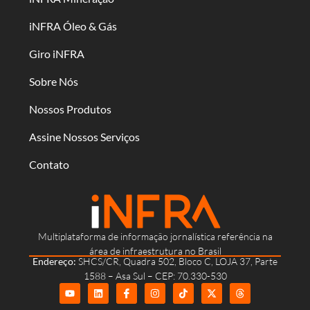
iNFRA Óleo & Gás
Giro iNFRA
Sobre Nós
Nossos Produtos
Assine Nossos Serviços
Contato
Multiplataforma de informação jornalística referência na
área de infraestrutura no Brasil
Endereço:
SHCS/CR, Quadra 502, Bloco C, LOJA 37, Parte
1588 – Asa Sul – CEP: 70.330-530