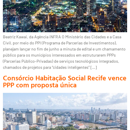
Beatriz Kawai, da Agência iNFRA O Ministério das Cidades e a Casa
Civil, por meio do PPI (Programa de Parcerias de Investimentos),
planejam lançar no fim de junho a minuta de edital e um chamamento
público para os municípios interessados em estruturarem PPPs
(Parcerias Público-Privadas) de serviços tecnológicos integrados,
chamados de projetos para “cidades inteligentes” […]
Consórcio Habitação Social Recife vence
PPP com proposta única