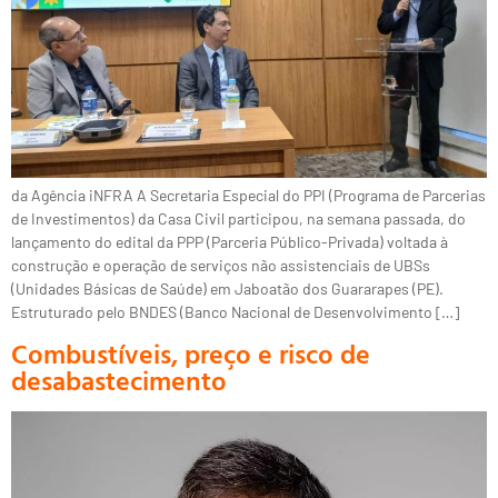
da Agência iNFRA A Secretaria Especial do PPI (Programa de Parcerias
de Investimentos) da Casa Civil participou, na semana passada, do
lançamento do edital da PPP (Parceria Público-Privada) voltada à
construção e operação de serviços não assistenciais de UBSs
(Unidades Básicas de Saúde) em Jaboatão dos Guararapes (PE).
Estruturado pelo BNDES (Banco Nacional de Desenvolvimento […]
Combustíveis, preço e risco de
desabastecimento