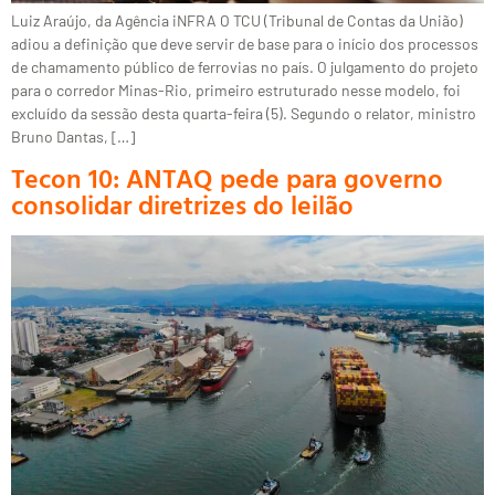
Luiz Araújo, da Agência iNFRA O TCU (Tribunal de Contas da União)
adiou a definição que deve servir de base para o início dos processos
de chamamento público de ferrovias no país. O julgamento do projeto
para o corredor Minas-Rio, primeiro estruturado nesse modelo, foi
excluído da sessão desta quarta-feira (5). Segundo o relator, ministro
Bruno Dantas, […]
Tecon 10: ANTAQ pede para governo
consolidar diretrizes do leilão