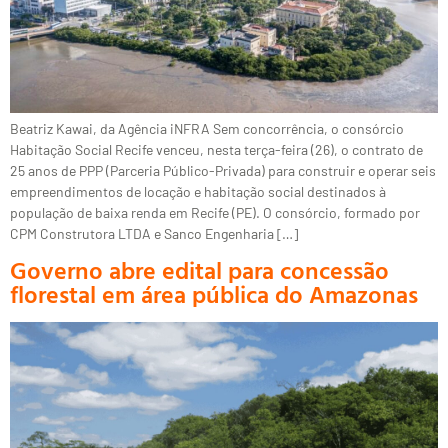
Beatriz Kawai, da Agência iNFRA Sem concorrência, o consórcio
Habitação Social Recife venceu, nesta terça-feira (26), o contrato de
25 anos de PPP (Parceria Público-Privada) para construir e operar seis
empreendimentos de locação e habitação social destinados à
população de baixa renda em Recife (PE). O consórcio, formado por
CPM Construtora LTDA e Sanco Engenharia […]
Governo abre edital para concessão
florestal em área pública do Amazonas