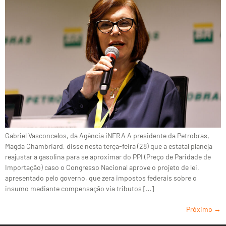
Gabriel Vasconcelos, da Agência iNFRA A presidente da Petrobras,
Magda Chambriard, disse nesta terça-feira (28) que a estatal planeja
reajustar a gasolina para se aproximar do PPI (Preço de Paridade de
Importação) caso o Congresso Nacional aprove o projeto de lei,
apresentado pelo governo, que zera impostos federais sobre o
insumo mediante compensação via tributos […]
Próximo
→