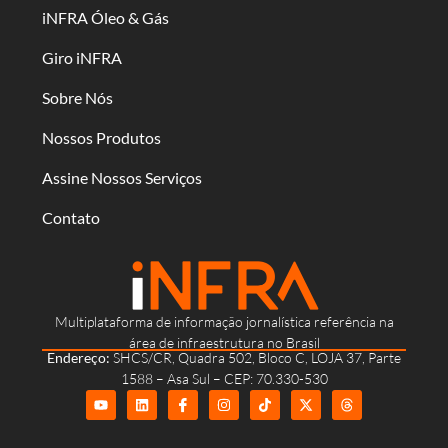
iNFRA Óleo & Gás
Giro iNFRA
Sobre Nós
Nossos Produtos
Assine Nossos Serviços
Contato
Multiplataforma de informação jornalística referência na
área de infraestrutura no Brasil
Endereço:
SHCS/CR, Quadra 502, Bloco C, LOJA 37, Parte
1588 – Asa Sul – CEP: 70.330-530