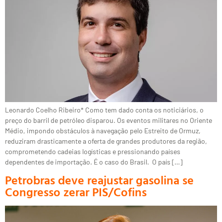
Leonardo Coelho Ribeiro* Como tem dado conta os noticiários, o
preço do barril de petróleo disparou. Os eventos militares no Oriente
Médio, impondo obstáculos à navegação pelo Estreito de Ormuz,
reduziram drasticamente a oferta de grandes produtores da região,
comprometendo cadeias logísticas e pressionando países
dependentes de importação. É o caso do Brasil. O país […]
Petrobras deve reajustar gasolina se
Congresso zerar PIS/Cofins