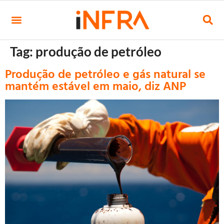
Tag:
produção de petróleo
Produção de petróleo e gás natural se
mantém estável em maio, diz ANP