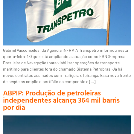
Gabriel Vasconcelos, da Agência iNFRA A Transpetro informou nesta
quarta-feira (18) que está ampliando a atuação como EBN (Empresa
Brasileira de Navegação) para viabilizar operações de transporte
marítimo para clientes fora do chamado Sistema Petrobras. Já há
novos contratos assinados com Trafigura e Ipiranga. Essa nova frente
de negócios amplia o portfólio da companhia e […]
ABPIP: Produção de petroleiras
independentes alcança 364 mil barris
por dia