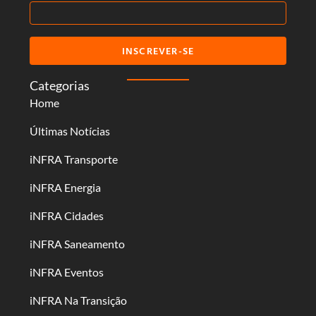
INSCREVER-SE
Categorias
Home
Últimas Notícias
iNFRA Transporte
iNFRA Energia
iNFRA Cidades
iNFRA Saneamento
iNFRA Eventos
iNFRA Na Transição