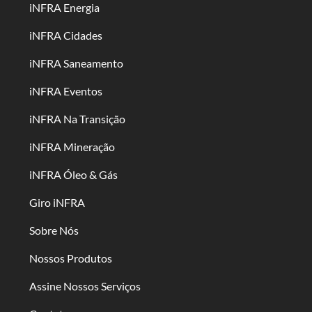
iNFRA Energia
iNFRA Cidades
iNFRA Saneamento
iNFRA Eventos
iNFRA Na Transição
iNFRA Mineração
iNFRA Óleo & Gás
Giro iNFRA
Sobre Nós
Nossos Produtos
Assine Nossos Serviços