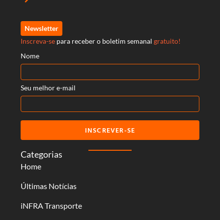
Newsletter
Inscreva-se
para receber o boletim semanal
gratuito!
Nome
Seu melhor e-mail
INSCREVER-SE
Categorias
Home
Últimas Notícias
iNFRA Transporte