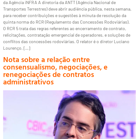
da Agência iNFRA A diretoria da ANTT (Agência Nacional de
Transportes Terrestres) deve abrir audiência pública, nesta semana,
para receber contribuições e sugestões à minuta de resolução da
quinta norma do RCR (Regulamento das Concessões Rodoviárias).
O RCR 5 trata das regras referentes ao encerramento de contrato,
relicitações, contratação emergencial de operadores, e soluções de
conflitos das concessões rodoviárias. O relator é o diretor Luciano
Lourenço. […]
Nota sobre a relação entre
consensualismo, negociações, e
renegociações de contratos
administrativos