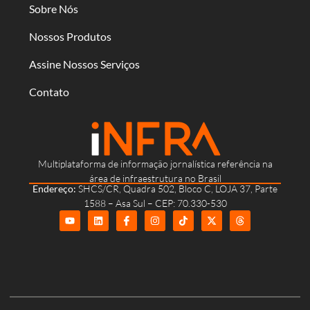
Sobre Nós
Nossos Produtos
Assine Nossos Serviços
Contato
Multiplataforma de informação jornalística referência na
área de infraestrutura no Brasil
Endereço:
SHCS/CR, Quadra 502, Bloco C, LOJA 37, Parte
1588 – Asa Sul – CEP: 70.330-530