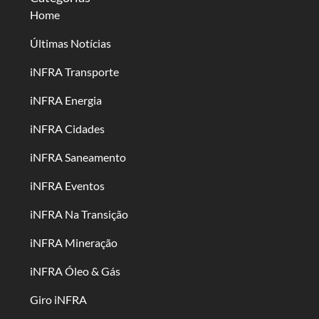
Home
Últimas Notícias
iNFRA Transporte
iNFRA Energia
iNFRA Cidades
iNFRA Saneamento
iNFRA Eventos
iNFRA Na Transição
iNFRA Mineração
iNFRA Óleo & Gás
Giro iNFRA