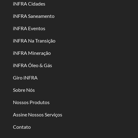
iNFRA Cidades
iNFRA Saneamento
iNFRA Eventos
iNFRA Na Transição
iNFRA Mineração
iNFRA Óleo & Gás
Giro iNFRA
Sobre Nós
Nossos Produtos
Assine Nossos Serviços
Contato