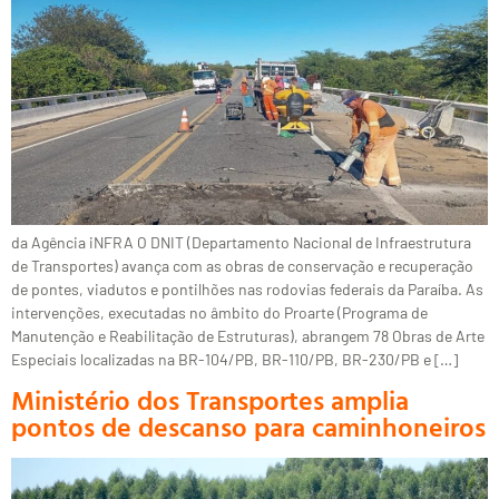
da Agência iNFRA O DNIT (Departamento Nacional de Infraestrutura
de Transportes) avança com as obras de conservação e recuperação
de pontes, viadutos e pontilhões nas rodovias federais da Paraíba. As
intervenções, executadas no âmbito do Proarte (Programa de
Manutenção e Reabilitação de Estruturas), abrangem 78 Obras de Arte
Especiais localizadas na BR-104/PB, BR-110/PB, BR-230/PB e […]
Ministério dos Transportes amplia
pontos de descanso para caminhoneiros