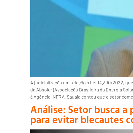
A judicialização em relação à Lei 14.300/2022, que
da Absolar (Associação Brasileira da Energia Sol
à Agência iNFRA, Sauaia contou que o setor começ
Análise: Setor busca a
para evitar blecautes 