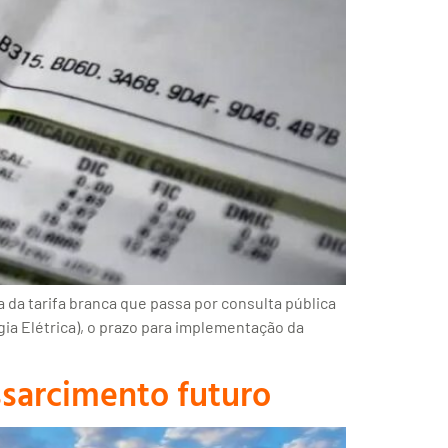
da tarifa branca que passa por consulta pública
gia Elétrica), o prazo para implementação da
ssarcimento futuro