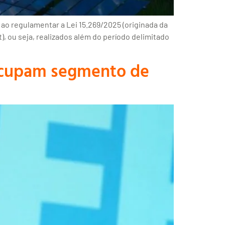
o regulamentar a Lei 15.269/2025 (originada da
, ou seja, realizados além do período delimitado
reocupam segmento de