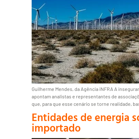
Guilherme Mendes, da Agência iNFRA A insegurança
apontam analistas e representantes de associaçõ
que, para que esse cenário se torne realidade, ba
Entidades de energia 
importado