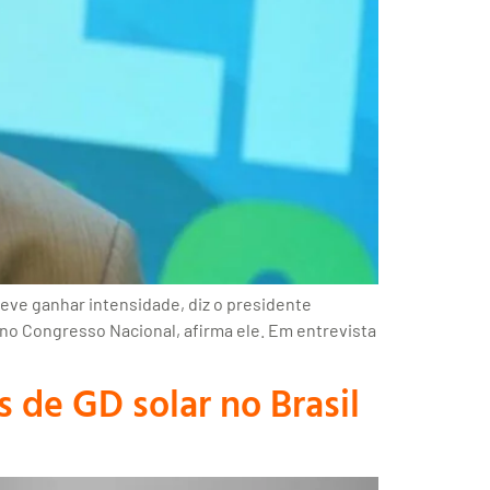
 deve ganhar intensidade, diz o presidente
 no Congresso Nacional, afirma ele. Em entrevista
 de GD solar no Brasil