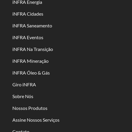
iNFRA Energia
iNFRA Cidades
iNFRA Saneamento
iNFRA Eventos
iNFRA Na Transição
iNFRA Mineração
iNFRA Óleo & Gás
Giro iNFRA
Sobre Nós
Nossos Produtos
Assine Nossos Serviços
Contato