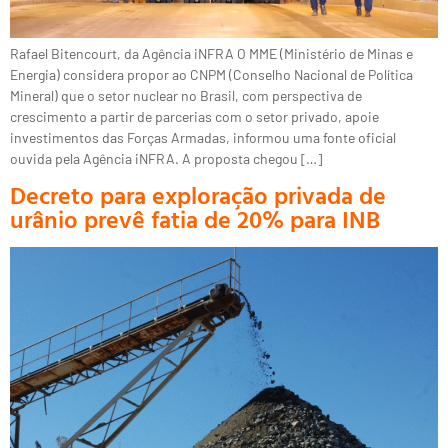
Rafael Bitencourt, da Agência iNFRA O MME (Ministério de Minas e
Energia) considera propor ao CNPM (Conselho Nacional de Política
Mineral) que o setor nuclear no Brasil, com perspectiva de
crescimento a partir de parcerias com o setor privado, apoie
investimentos das Forças Armadas, informou uma fonte oficial
ouvida pela Agência iNFRA. A proposta chegou […]
Decreto para exploração privada de
urânio prevê fatia de 20% para INB