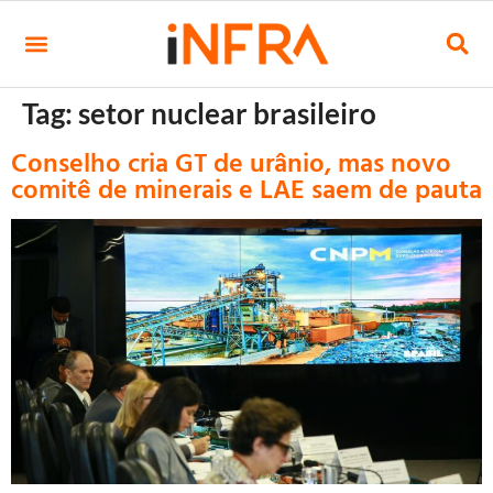
Tag:
setor nuclear brasileiro
Conselho cria GT de urânio, mas novo
comitê de minerais e LAE saem de pauta