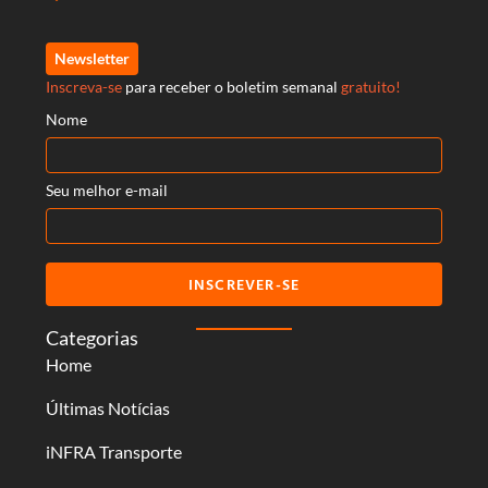
Newsletter
Inscreva-se
para receber o boletim semanal
gratuito!
Nome
Seu melhor e-mail
INSCREVER-SE
Categorias
Home
Últimas Notícias
iNFRA Transporte