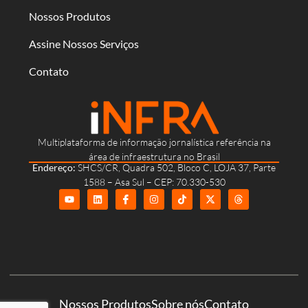
Nossos Produtos
Assine Nossos Serviços
Contato
Multiplataforma de informação jornalística referência na
área de infraestrutura no Brasil
Endereço:
SHCS/CR, Quadra 502, Bloco C, LOJA 37, Parte
1588 – Asa Sul – CEP: 70.330-530
Nossos Produtos
Sobre nós
Contato