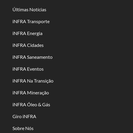
Últimas Notícias
iNFRA Transporte
iNFRA Energia
iNFRA Cidades
iNFRA Saneamento
iNFRA Eventos
iNFRA Na Transição
iNFRA Mineração
iNFRA Óleo & Gás
Giro iNFRA
Sobre Nós