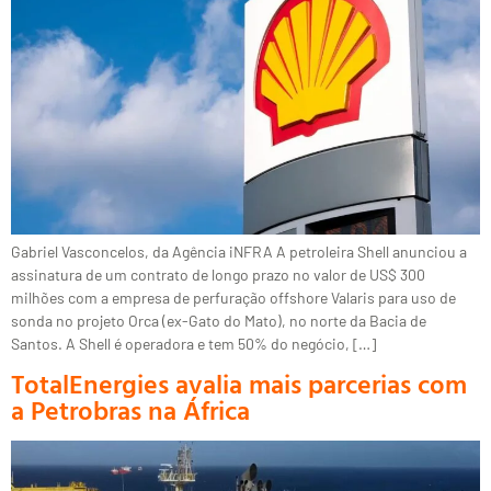
Gabriel Vasconcelos, da Agência iNFRA A petroleira Shell anunciou a
assinatura de um contrato de longo prazo no valor de US$ 300
milhões com a empresa de perfuração offshore Valaris para uso de
sonda no projeto Orca (ex-Gato do Mato), no norte da Bacia de
Santos. A Shell é operadora e tem 50% do negócio, […]
TotalEnergies avalia mais parcerias com
a Petrobras na África