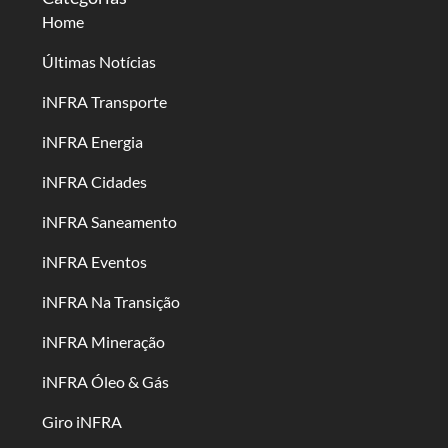
Home
Últimas Notícias
iNFRA Transporte
iNFRA Energia
iNFRA Cidades
iNFRA Saneamento
iNFRA Eventos
iNFRA Na Transição
iNFRA Mineração
iNFRA Óleo & Gás
Giro iNFRA