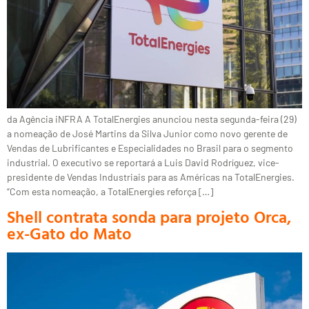
da Agência iNFRA A TotalEnergies anunciou nesta segunda-feira (29)
a nomeação de José Martins da Silva Junior como novo gerente de
Vendas de Lubrificantes e Especialidades no Brasil para o segmento
industrial. O executivo se reportará a Luis David Rodríguez, vice-
presidente de Vendas Industriais para as Américas na TotalEnergies.
“Com esta nomeação, a TotalEnergies reforça […]
Shell contrata sonda para projeto Orca,
ex-Gato do Mato