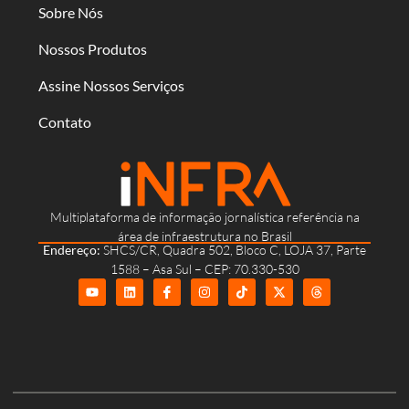
Sobre Nós
Nossos Produtos
Assine Nossos Serviços
Contato
Multiplataforma de informação jornalística referência na
área de infraestrutura no Brasil
Endereço:
SHCS/CR, Quadra 502, Bloco C, LOJA 37, Parte
1588 – Asa Sul – CEP: 70.330-530