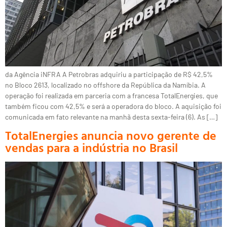
da Agência iNFRA A Petrobras adquiriu a participação de R$ 42,5%
no Bloco 2613, localizado no offshore da República da Namíbia. A
operação foi realizada em parceria com a francesa TotalEnergies, que
também ficou com 42,5% e será a operadora do bloco. A aquisição foi
comunicada em fato relevante na manhã desta sexta-feira (6). As […]
TotalEnergies anuncia novo gerente de
vendas para a indústria no Brasil