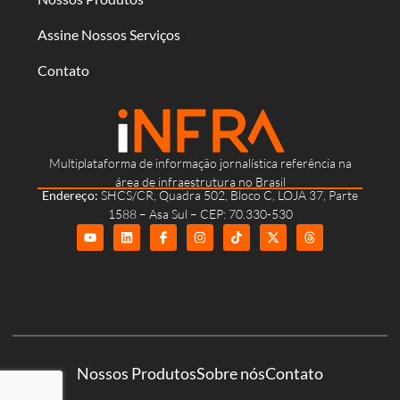
Assine Nossos Serviços
Contato
Multiplataforma de informação jornalística referência na
área de infraestrutura no Brasil
Endereço:
SHCS/CR, Quadra 502, Bloco C, LOJA 37, Parte
1588 – Asa Sul – CEP: 70.330-530
Nossos Produtos
Sobre nós
Contato