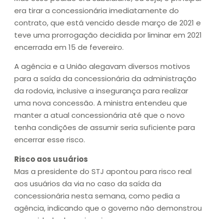
era tirar a concessionária imediatamente do
contrato, que está vencido desde março de 2021 e
teve uma prorrogação decidida por liminar em 2021
encerrada em 15 de fevereiro.
A agência e a União alegavam diversos motivos
para a saída da concessionária da administração
da rodovia, inclusive a insegurança para realizar
uma nova concessão. A ministra entendeu que
manter a atual concessionária até que o novo
tenha condições de assumir seria suficiente para
encerrar esse risco.
Risco aos usuários
Mas a presidente do STJ apontou para risco real
aos usuários da via no caso da saída da
concessionária nesta semana, como pedia a
agência, indicando que o governo não demonstrou