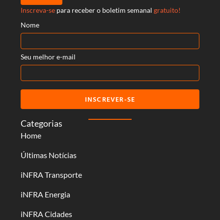
Inscreva-se
para receber o boletim semanal
gratuito!
Nome
Seu melhor e-mail
INSCREVER-SE
Categorias
Home
Últimas Notícias
iNFRA Transporte
iNFRA Energia
iNFRA Cidades