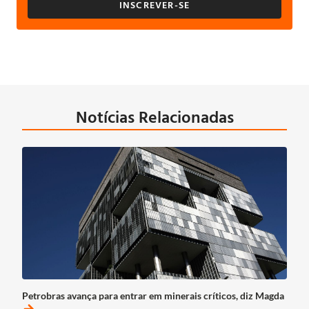
INSCREVER-SE
Notícias Relacionadas
Petrobras avança para entrar em minerais críticos, diz Magda