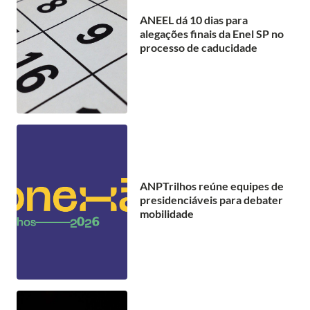
ANEEL dá 10 dias para
alegações finais da Enel SP no
processo de caducidade
ANPTrilhos reúne equipes de
presidenciáveis para debater
mobilidade