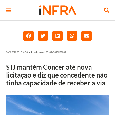
24/02/2023 | 09h00 •
Atualização:
23/02/2023 | 11h07
STJ mantém Concer até nova
licitação e diz que concedente não
tinha capacidade de receber a via