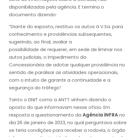
disponibilizadas pela agência. E termina o
documento dizendo:
“Diante do exposto, restituo os autos à V.Sa. para
conhecimento e providências subsequentes,
sugerindo, ao final, avaliar a
possibilidade de requerer, em sede de liminar nos
autos judiciais, o impedimento da
Concessionária de adotar qualquer providência no
sentido de paralisar as atividades operacionais,
com o intuito de garantir a continuidade e a
segurança do tráfego”.
Tanto o DNIT como a ANTT vinham dizendo o
oposto do que informavam nesse ofício. Em
resposta a questionamento da
Agência iNFRA
no
dia 26 de janeiro de 2023, no qual perguntava sobre
se teria condições para receber a rodovia, o órgão