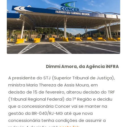
Dimmi Amora, da Agência iNFRA
A presidente do STJ (Superior Tribunal de Justiça),
ministra Maria Thereza de Assis Moura, em
decisão de 15 de fevereiro, alterou decisão do TRF
(Tribunal Regional Federal) da 1ª Região e decidiu
que a concessionária Concer vai se manter na
gestão da BR-040/RJ-MG até que nova
concessionária tenha condições de assumir a