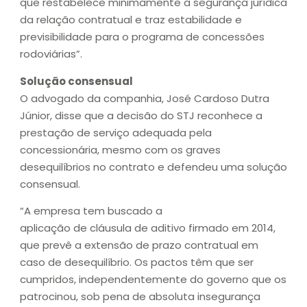
que restabelece minimamente a segurança jurídica
da relação contratual e traz estabilidade e
previsibilidade para o programa de concessões
rodoviárias”.
Solução consensual
O advogado da companhia, José Cardoso Dutra
Júnior, disse que a decisão do STJ reconhece a
prestação de serviço adequada pela
concessionária, mesmo com os graves
desequilíbrios no contrato e defendeu uma solução
consensual.
“A empresa tem buscado a
aplicação de cláusula de aditivo firmado em 2014,
que prevê a extensão de prazo contratual em
caso de desequilíbrio. Os pactos têm que ser
cumpridos, independentemente do governo que os
patrocinou, sob pena de absoluta insegurança