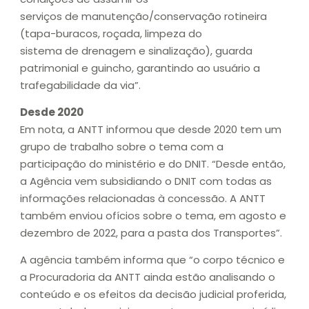
serviços de manutenção/conservação rotineira
(tapa-buracos, roçada, limpeza do
sistema de drenagem e sinalização), guarda
patrimonial e guincho, garantindo ao usuário a
trafegabilidade da via”.
Desde 2020
Em nota, a ANTT informou que desde 2020 tem um
grupo de trabalho sobre o tema com a
participação do ministério e do DNIT. “Desde então,
a Agência vem subsidiando o DNIT com todas as
informações relacionadas à concessão. A ANTT
também enviou ofícios sobre o tema, em agosto e
dezembro de 2022, para a pasta dos Transportes”.
A agência também informa que “o corpo técnico e
a Procuradoria da ANTT ainda estão analisando o
conteúdo e os efeitos da decisão judicial proferida,