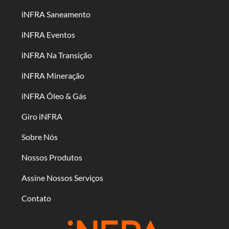
iNFRA Saneamento
iNFRA Eventos
iNFRA Na Transição
iNFRA Mineração
iNFRA Óleo & Gás
Giro iNFRA
Sobre Nós
Nossos Produtos
Assine Nossos Serviços
Contato