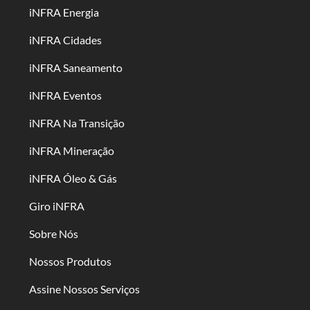
iNFRA Energia
iNFRA Cidades
iNFRA Saneamento
iNFRA Eventos
iNFRA Na Transição
iNFRA Mineração
iNFRA Óleo & Gás
Giro iNFRA
Sobre Nós
Nossos Produtos
Assine Nossos Serviços