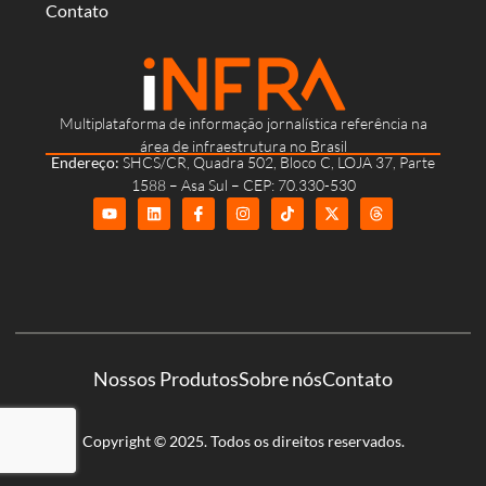
Contato
Multiplataforma de informação jornalística referência na
área de infraestrutura no Brasil
Endereço:
SHCS/CR, Quadra 502, Bloco C, LOJA 37, Parte
1588 – Asa Sul – CEP: 70.330-530
Nossos Produtos
Sobre nós
Contato
Copyright © 2025. Todos os direitos reservados.