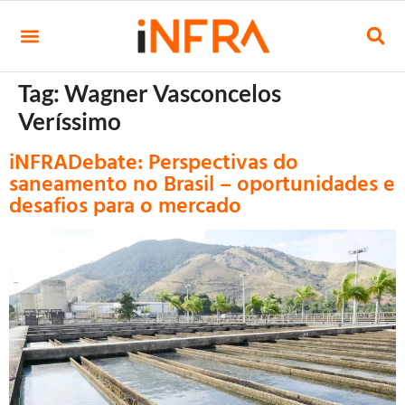
Tag:
Wagner Vasconcelos
Veríssimo
iNFRADebate: Perspectivas do
saneamento no Brasil – oportunidades e
desafios para o mercado