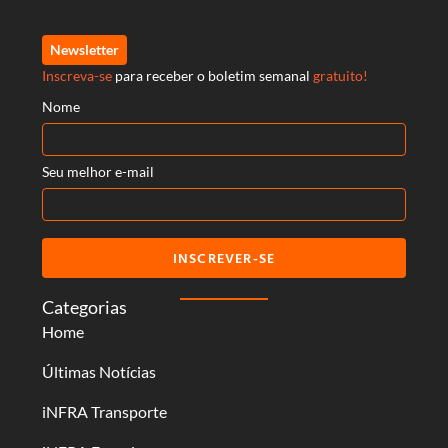
Newsletter
Inscreva-se
para receber o boletim semanal
gratuito!
Nome
Seu melhor e-mail
INSCREVER-SE
Categorias
Home
Últimas Notícias
iNFRA Transporte