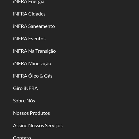
iNFRA Energia
iNFRA Cidades
iNFRA Saneamento
iNFRA Eventos
iNFRA Na Transição
iNFRA Mineração
iNFRA Óleo & Gás
Giro iNFRA
Sobre Nós
Nossos Produtos
Assine Nossos Serviços
Contato