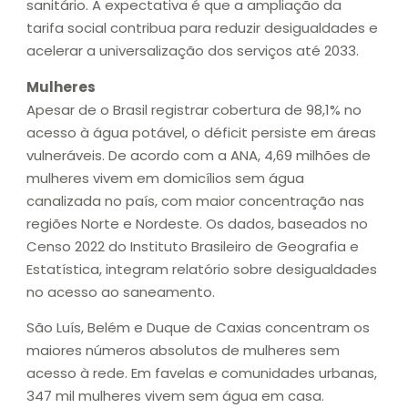
sanitário. A expectativa é que a ampliação da
tarifa social contribua para reduzir desigualdades e
acelerar a universalização dos serviços até 2033.
Mulheres
Apesar de o Brasil registrar cobertura de 98,1% no
acesso à água potável, o déficit persiste em áreas
vulneráveis. De acordo com a ANA, 4,69 milhões de
mulheres vivem em domicílios sem água
canalizada no país, com maior concentração nas
regiões Norte e Nordeste. Os dados, baseados no
Censo 2022 do Instituto Brasileiro de Geografia e
Estatística, integram relatório sobre desigualdades
no acesso ao saneamento.
São Luís, Belém e Duque de Caxias concentram os
maiores números absolutos de mulheres sem
acesso à rede. Em favelas e comunidades urbanas,
347 mil mulheres vivem sem água em casa.