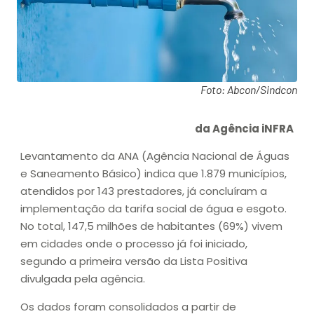
Foto: Abcon/Sindcon
da Agência iNFRA
Levantamento da ANA (Agência Nacional de Águas
e Saneamento Básico) indica que 1.879 municípios,
atendidos por 143 prestadores, já concluíram a
implementação da tarifa social de água e esgoto.
No total, 147,5 milhões de habitantes (69%) vivem
em cidades onde o processo já foi iniciado,
segundo a primeira versão da Lista Positiva
divulgada pela agência.
Os dados foram consolidados a partir de