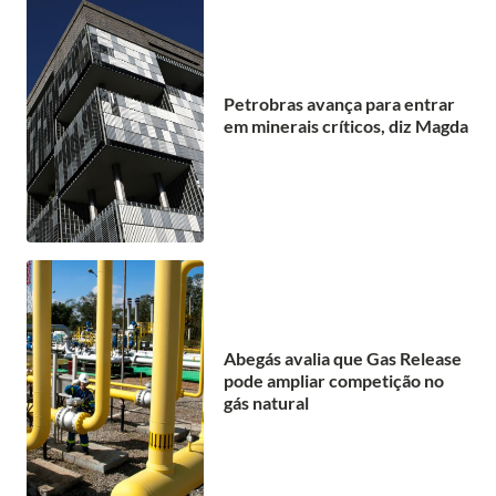
Petrobras avança para entrar
em minerais críticos, diz Magda
Abegás avalia que Gas Release
pode ampliar competição no
gás natural