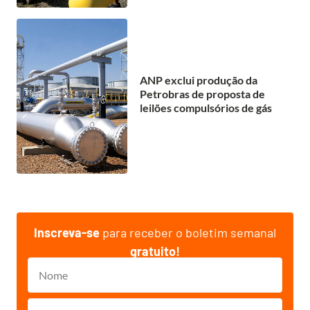
ANP exclui produção da
Petrobras de proposta de
leilões compulsórios de gás
Inscreva-se
para receber o boletim semanal
gratuito!