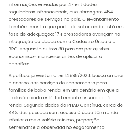
informações enviadas por 47 entidades
reguladoras infranacionais, que abrangem 454
prestadores de serviços no país. O levantamento
também mostra que parte do setor ainda está em
fase de adequação: 174 prestadores avançam na
integração de dados com o Cadastro Único e o
BPC, enquanto outros 80 passam por ajustes
econômico-financeiros antes de aplicar o
benefício.
A política, prevista na Lei 14.898/2024, busca ampliar
o acesso aos serviços de saneamento para
famílias de baixa renda, em um cenário em que a
exclusão ainda está fortemente associada à
renda. Segundo dados da PNAD Contínua, cerca de
44% das pessoas sem acesso à água têm renda
inferior a meio salário mínimo, proporção
semelhante à observada no esgotamento