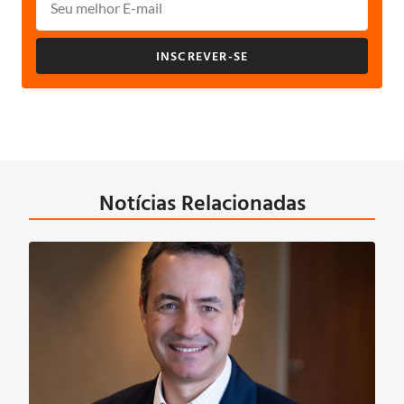
INSCREVER-SE
Notícias Relacionadas