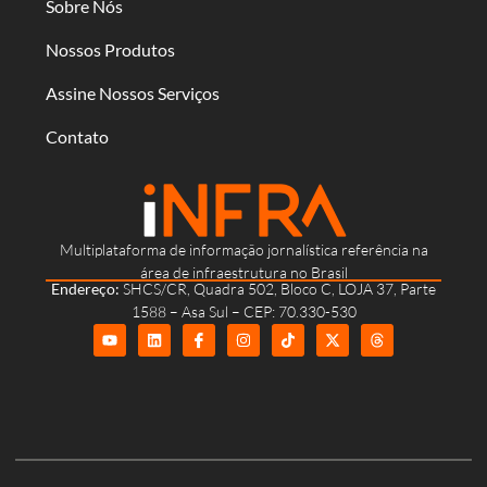
Sobre Nós
Nossos Produtos
Assine Nossos Serviços
Contato
Multiplataforma de informação jornalística referência na
área de infraestrutura no Brasil
Endereço:
SHCS/CR, Quadra 502, Bloco C, LOJA 37, Parte
1588 – Asa Sul – CEP: 70.330-530