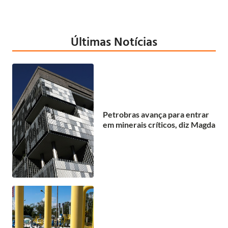
Últimas Notícias
Petrobras avança para entrar
em minerais críticos, diz Magda