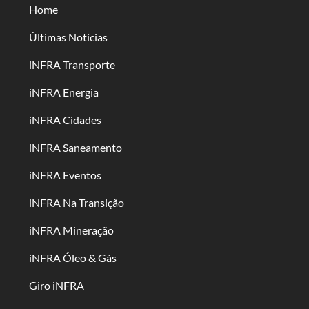
Home
Últimas Notícias
iNFRA Transporte
iNFRA Energia
iNFRA Cidades
iNFRA Saneamento
iNFRA Eventos
iNFRA Na Transição
iNFRA Mineração
iNFRA Óleo & Gás
Giro iNFRA