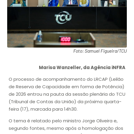
Foto: Samuel Figueira/TCU
Marisa Wanzeller, da Agência iNFRA
O processo de acompanhamento do LRCAP (Leilão
de Reserva de Capacidade em forma de Potência)
de 2026 entrou na pauta da sessão plenária do TCU
(Tribunal de Contas da União) da próxima quarta-
feira (17), marcada para 14h30.
O tema é relatado pelo ministro Jorge Oliveira e,
segundo fontes, mesmo após a homologação dos