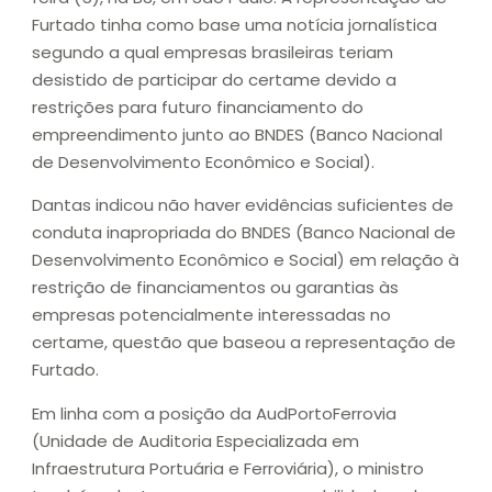
Furtado tinha como base uma notícia jornalística
segundo a qual empresas brasileiras teriam
desistido de participar do certame devido a
restrições para futuro financiamento do
empreendimento junto ao BNDES (Banco Nacional
de Desenvolvimento Econômico e Social).
Dantas indicou não haver evidências suficientes de
conduta inapropriada do BNDES (Banco Nacional de
Desenvolvimento Econômico e Social) em relação à
restrição de financiamentos ou garantias às
empresas potencialmente interessadas no
certame, questão que baseou a representação de
Furtado.
Em linha com a posição da AudPortoFerrovia
(Unidade de Auditoria Especializada em
Infraestrutura Portuária e Ferroviária), o ministro