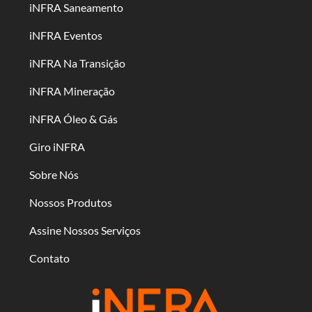
iNFRA Saneamento
iNFRA Eventos
iNFRA Na Transição
iNFRA Mineração
iNFRA Óleo & Gás
Giro iNFRA
Sobre Nós
Nossos Produtos
Assine Nossos Serviços
Contato