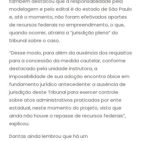
também destacou que a responsabilidade pela
modelagem e pelo edital é do estado de São Paulo
e, até o momento, não foram efetivados aportes
de recursos federais no empreendimento, o que,
quando ocorrer, atrairia a “jurisdição plena” do
tribunal sobre o caso.
“Desse modo, para além da ausência dos requisitos
para a concessão da medida cautelar, conforme
destacado pela unidade instrutora, a
impossibilidade de sua adoção encontra óbice em
fundamento jurídico antecedente: a ausência de
jurisdição deste Tribunal para exercer controle
sobre atos administrativos praticados por ente
estadual, neste momento do projeto, visto que
ainda não houve o repasse de recursos federais”,
explicou.
Dantas ainda lembrou que há um