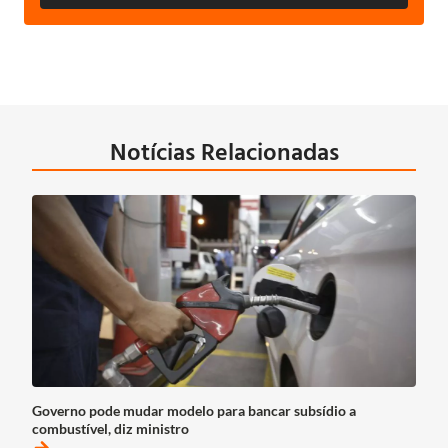
Notícias Relacionadas
Governo pode mudar modelo para bancar subsídio a
combustível, diz ministro