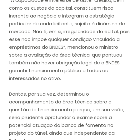
“A capacidade e interesse de obter crédito, bem
como os custos do capital, constituem risco
inerente ao negócio e integram a estratégia
particular de cada licitante, sujeita à dinâmica de
mercado. Não é, em si, irregularidade do edital, pois
esse não impõe qualquer condição vinculada a
empréstimos do BNDES”, mencionou o ministro
sobre a avaliação da área técnica, que pontuou
também não haver obrigação legal de o BNDES
garantir financiamento público a todos os
interessados no ativo.
Dantas, por sua vez, determinou o
acompanhamento da área técnica sobre a
questão do financiamento porque, em sua visão,
seria prudente aprofundar o exame sobre a
potencial atuação do banco de fomento no
projeto do túnel, ainda que independente da