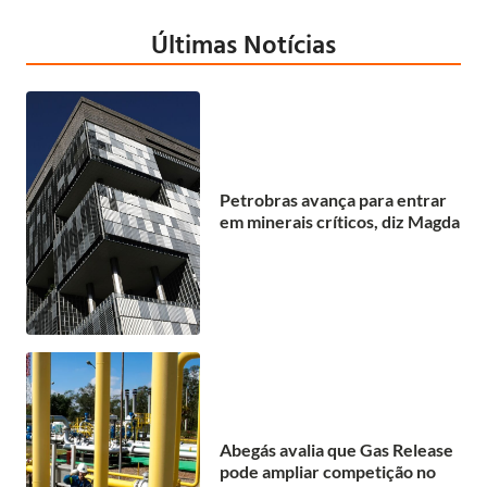
Últimas Notícias
Petrobras avança para entrar
em minerais críticos, diz Magda
Abegás avalia que Gas Release
pode ampliar competição no