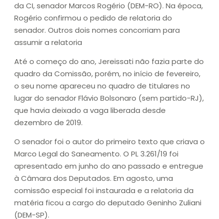
da CI, senador Marcos Rogério (DEM-RO). Na época,
Rogério confirmou o pedido de relatoria do
senador. Outros dois nomes concorriam para
assumir a relatoria
Até o começo do ano, Jereissati não fazia parte do
quadro da Comissão, porém, no início de fevereiro,
o seu nome apareceu no quadro de titulares no
lugar do senador Flávio Bolsonaro (sem partido-RJ),
que havia deixado a vaga liberada desde
dezembro de 2019.
O senador foi o autor do primeiro texto que criava o
Marco Legal do Saneamento. O PL 3.261/19 foi
apresentado em junho do ano passado e entregue
à Câmara dos Deputados. Em agosto, uma
comissão especial foi instaurada e a relatoria da
matéria ficou a cargo do deputado Geninho Zuliani
(DEM-SP).