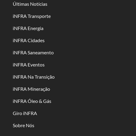
Últimas Notícias
iNFRA Transporte
iNFRA Energia
iNFRA Cidades
iNFRA Saneamento
iNFRA Eventos
iNFRA Na Transição
iNFRA Mineração
iNFRA Óleo & Gás
Giro iNFRA
Sobre Nós