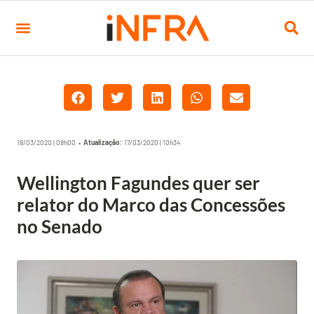
18/03/2020 | 08h00 •
Atualização:
17/03/2020 | 10h34
Wellington Fagundes quer ser
relator do Marco das Concessões
no Senado