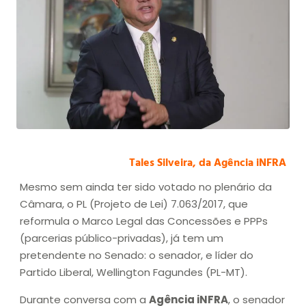
Tales Silveira, da Agência iNFRA
Mesmo sem ainda ter sido votado no plenário da
Câmara, o PL (Projeto de Lei) 7.063/2017, que
reformula o Marco Legal das Concessões e PPPs
(parcerias público-privadas), já tem um
pretendente no Senado: o senador, e líder do
Partido Liberal, Wellington Fagundes (PL-MT).
Durante conversa com a
Agência iNFRA
, o senador