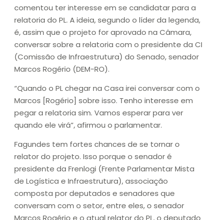
comentou ter interesse em se candidatar para a
relatoria do PL. A ideia, segundo o líder da legenda,
é, assim que o projeto for aprovado na Câmara,
conversar sobre a relatoria com o presidente da CI
(Comissão de Infraestrutura) do Senado, senador
Marcos Rogério (DEM-RO).
“Quando o PL chegar na Casa irei conversar com o
Marcos [Rogério] sobre isso. Tenho interesse em
pegar a relatoria sim. Vamos esperar para ver
quando ele virá”, afirmou o parlamentar.
Fagundes tem fortes chances de se tornar o
relator do projeto. Isso porque o senador é
presidente da Frenlogi (Frente Parlamentar Mista
de Logística e Infraestrutura), associação
composta por deputados e senadores que
conversam com o setor, entre eles, o senador
Marcos Rogério e o atual relator do PL, o deputado