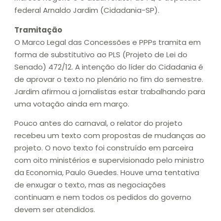
federal Arnaldo Jardim (Cidadania-SP).
Tramitação
O Marco Legal das Concessões e PPPs tramita em
forma de substitutivo ao PLS (Projeto de Lei do
Senado) 472/12. A intenção do líder do Cidadania é
de aprovar o texto no plenário no fim do semestre.
Jardim afirmou a jornalistas estar trabalhando para
uma votação ainda em março.
Pouco antes do carnaval, o relator do projeto
recebeu um texto com propostas de mudanças ao
projeto. O novo texto foi construído em parceira
com oito ministérios e supervisionado pelo ministro
da Economia, Paulo Guedes. Houve uma tentativa
de enxugar o texto, mas as negociações
continuam e nem todos os pedidos do governo
devem ser atendidos.