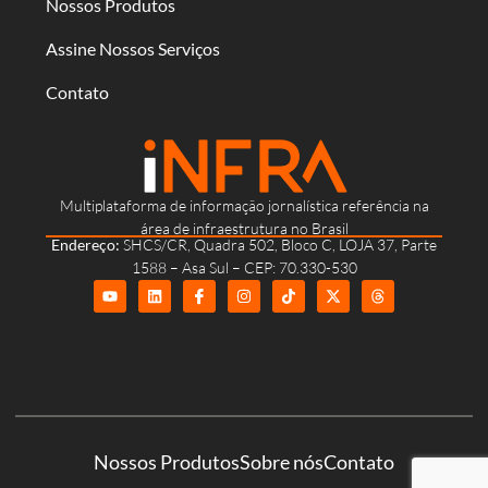
Nossos Produtos
Assine Nossos Serviços
Contato
Multiplataforma de informação jornalística referência na
área de infraestrutura no Brasil
Endereço:
SHCS/CR, Quadra 502, Bloco C, LOJA 37, Parte
1588 – Asa Sul – CEP: 70.330-530
Nossos Produtos
Sobre nós
Contato