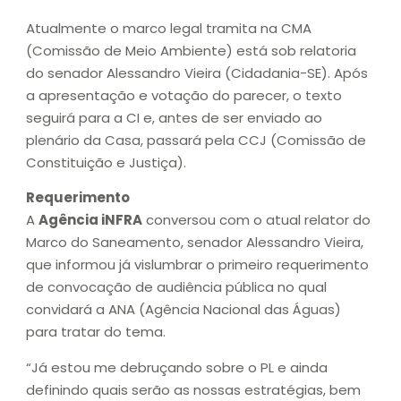
Atualmente o marco legal tramita na CMA
(Comissão de Meio Ambiente) está sob relatoria
do senador Alessandro Vieira (Cidadania-SE). Após
a apresentação e votação do parecer, o texto
seguirá para a CI e, antes de ser enviado ao
plenário da Casa, passará pela CCJ (Comissão de
Constituição e Justiça).
Requerimento
A
Agência iNFRA
conversou com o atual relator do
Marco do Saneamento, senador Alessandro Vieira,
que informou já vislumbrar o primeiro requerimento
de convocação de audiência pública no qual
convidará a ANA (Agência Nacional das Águas)
para tratar do tema.
“Já estou me debruçando sobre o PL e ainda
definindo quais serão as nossas estratégias, bem