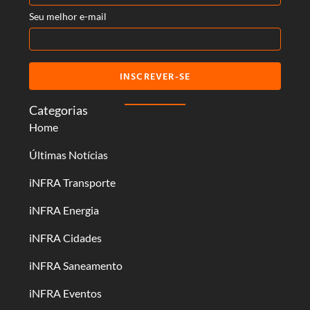
Seu melhor e-mail
INSCREVER-SE
Categorias
Home
Últimas Notícias
iNFRA Transporte
iNFRA Energia
iNFRA Cidades
iNFRA Saneamento
iNFRA Eventos