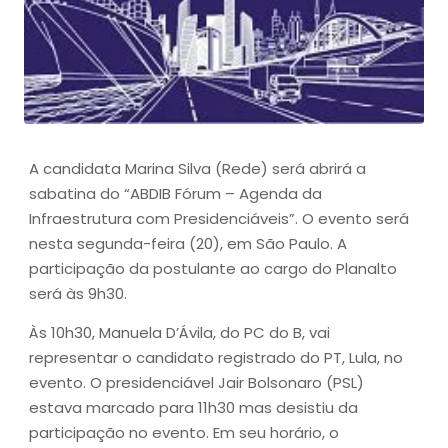
A candidata Marina Silva (Rede) será abrirá a
sabatina do “ABDIB Fórum – Agenda da
Infraestrutura com Presidenciáveis”. O evento será
nesta segunda-feira (20), em São Paulo. A
participação da postulante ao cargo do Planalto
será às 9h30.
Às 10h30, Manuela D’Ávila, do PC do B, vai
representar o candidato registrado do PT, Lula, no
evento. O presidenciável Jair Bolsonaro (PSL)
estava marcado para 11h30 mas desistiu da
participação no evento. Em seu horário, o