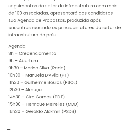
seguimentos do setor de infraestrutura com mais
de 100 associadas, apresentará aos candidatos
sua Agenda de Propostas, produzida após
encontros reunindo os principais atores do setor de
infraestrutura do país.
Agenda:
8h – Credenciamento
9h – Abertura
9h30 – Marina Silva (Rede)
10h30 – Manuela D’Ávila (PT)
11h30 – Guilherme Boulos (PSOL)
12h30 – Almoço
14h30 – Ciro Gomes (PDT)
15h30 – Henrique Meirelles (MDB)
16h30 – Geraldo Alckmin (PSDB)