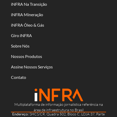
iNFRA Na Transição
iNFRA Mineração
iNFRA Óleo & Gás
Giro iNFRA
Sobre Nós
Nossos Produtos
Assine Nossos Serviços
Contato
Multiplataforma de informação jornalística referência na
área de infraestrutura no Brasil
Endereço:
SHCS/CR, Quadra 502, Bloco C, LOJA 37, Parte