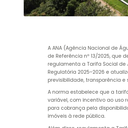
A ANA (Agência Nacional de Á
de Referência nº 13/2025, que de
regulamenta a Tarifa Social de
Regulatória 2025–2026 e atualiz
previsibilidade, transparência e
A norma estabelece que a tarifa
variável, com incentivo ao uso 
para cobrança pela disponibili
imóveis à rede pública.