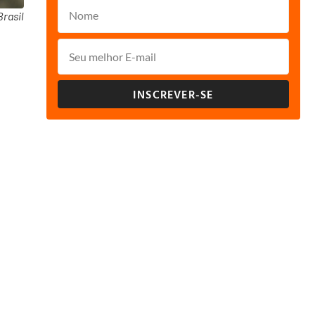
rasil
INSCREVER-SE