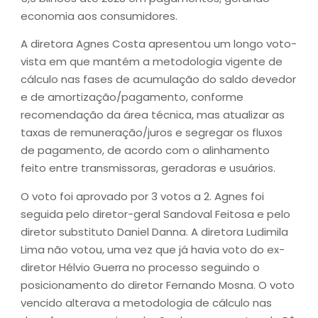
economia aos consumidores.
A diretora Agnes Costa apresentou um longo voto-
vista em que mantém a metodologia vigente de
cálculo nas fases de acumulação do saldo devedor
e de amortização/pagamento, conforme
recomendação da área técnica, mas atualizar as
taxas de remuneração/juros e segregar os fluxos
de pagamento, de acordo com o alinhamento
feito entre transmissoras, geradoras e usuários.
O voto foi aprovado por 3 votos a 2. Agnes foi
seguida pelo diretor-geral Sandoval Feitosa e pelo
diretor substituto Daniel Danna. A diretora Ludimila
Lima não votou, uma vez que já havia voto do ex-
diretor Hélvio Guerra no processo seguindo o
posicionamento do diretor Fernando Mosna. O voto
vencido alterava a metodologia de cálculo nas