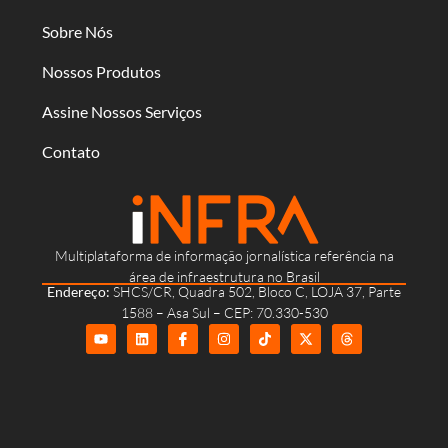
Sobre Nós
Nossos Produtos
Assine Nossos Serviços
Contato
Multiplataforma de informação jornalística referência na
área de infraestrutura no Brasil
Endereço:
SHCS/CR, Quadra 502, Bloco C, LOJA 37, Parte
1588 – Asa Sul – CEP: 70.330-530