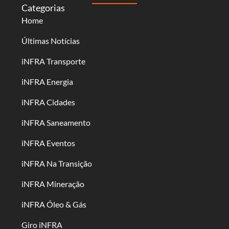
Categorias
Home
Últimas Notícias
iNFRA Transporte
iNFRA Energia
iNFRA Cidades
iNFRA Saneamento
iNFRA Eventos
iNFRA Na Transição
iNFRA Mineração
iNFRA Óleo & Gás
Giro iNFRA