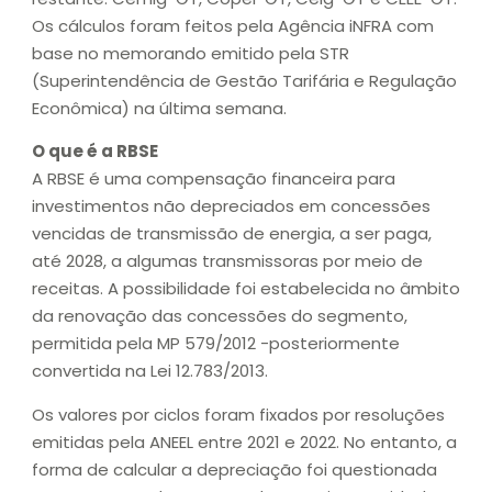
Os cálculos foram feitos pela Agência iNFRA com
base no memorando emitido pela STR
(Superintendência de Gestão Tarifária e Regulação
Econômica) na última semana.
O que é a RBSE
A RBSE é uma compensação financeira para
investimentos não depreciados em concessões
vencidas de transmissão de energia, a ser paga,
até 2028, a algumas transmissoras por meio de
receitas. A possibilidade foi estabelecida no âmbito
da renovação das concessões do segmento,
permitida pela MP 579/2012 -posteriormente
convertida na Lei 12.783/2013.
Os valores por ciclos foram fixados por resoluções
emitidas pela ANEEL entre 2021 e 2022. No entanto, a
forma de calcular a depreciação foi questionada