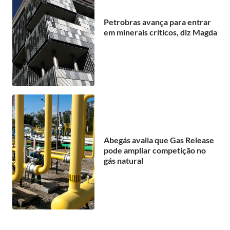
Petrobras avança para entrar
em minerais críticos, diz Magda
Abegás avalia que Gas Release
pode ampliar competição no
gás natural