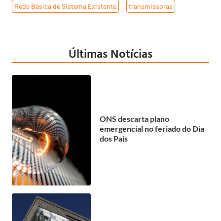
Rede Básica de Sistema Existente
,
transmissoras
Últimas Notícias
ONS descarta plano
emergencial no feriado do Dia
dos Pais