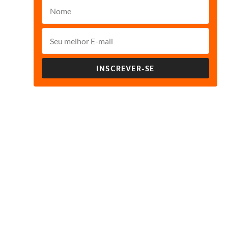
INSCREVER-SE