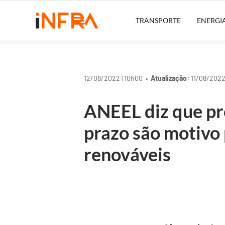
TRANSPORTE
ENERGI
12/08/2022 | 10h00 •
Atualização:
11/08/2022 
ANEEL diz que pr
prazo são motivo 
renováveis