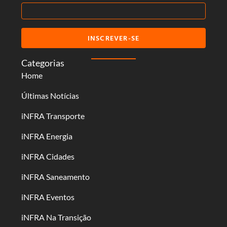
INSCREVER-SE
Categorias
Home
Últimas Notícias
iNFRA Transporte
iNFRA Energia
iNFRA Cidades
iNFRA Saneamento
iNFRA Eventos
iNFRA Na Transição