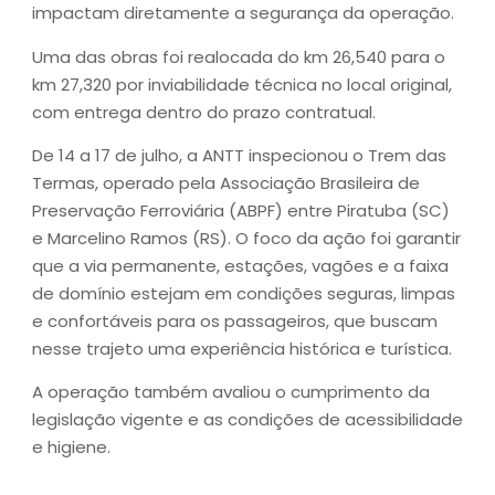
impactam diretamente a segurança da operação.
Uma das obras foi realocada do km 26,540 para o
km 27,320 por inviabilidade técnica no local original,
com entrega dentro do prazo contratual.
De 14 a 17 de julho, a ANTT inspecionou o Trem das
Termas, operado pela Associação Brasileira de
Preservação Ferroviária (ABPF) entre Piratuba (SC)
e Marcelino Ramos (RS). O foco da ação foi garantir
que a via permanente, estações, vagões e a faixa
de domínio estejam em condições seguras, limpas
e confortáveis para os passageiros, que buscam
nesse trajeto uma experiência histórica e turística.
A operação também avaliou o cumprimento da
legislação vigente e as condições de acessibilidade
e higiene.