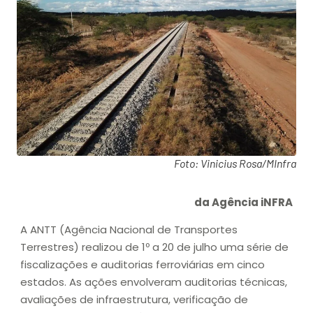
Foto: Vinicius Rosa/MInfra
da Agência iNFRA
A ANTT (Agência Nacional de Transportes
Terrestres) realizou de 1º a 20 de julho uma série de
fiscalizações e auditorias ferroviárias em cinco
estados. As ações envolveram auditorias técnicas,
avaliações de infraestrutura, verificação de