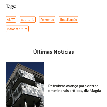
Tags:
ANTT
,
auditoria
,
Ferrovias
,
fiscalização
,
Infraestrutura
Últimas Notícias
Petrobras avança para entrar
em minerais críticos, diz Magda