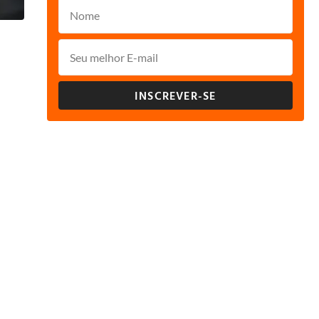
INSCREVER-SE